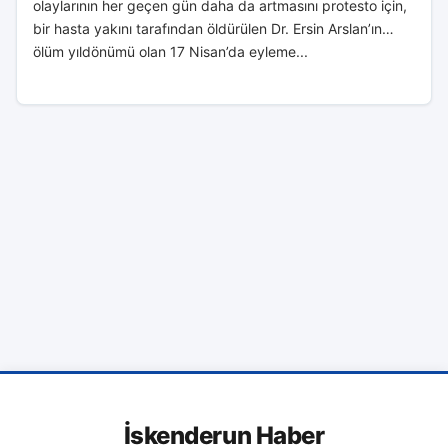
olaylarının her geçen gün daha da artmasını protesto için,
bir hasta yakını tarafından öldürülen Dr. Ersin Arslan’ın
ölüm yıldönümü olan 17 Nisan’da eyleme...
İskenderun Haber