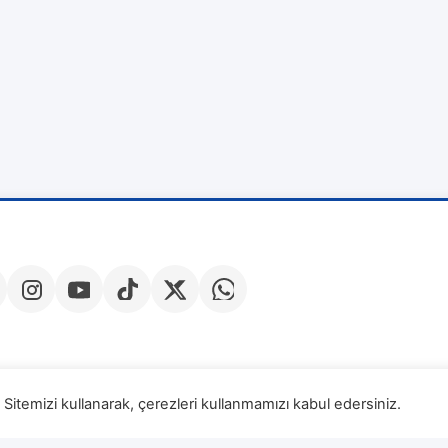
Sitemizi kullanarak, çerezleri kullanmamızı kabul edersiniz.
Veri Sa