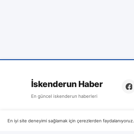
İskenderun Haber
En güncel iskenderun haberleri
En iyi site deneyimi sağlamak için çerezlerden faydalanıyoruz. 