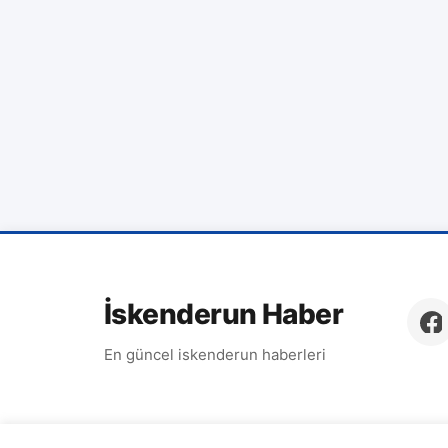
İskenderun Haber
En güncel iskenderun haberleri