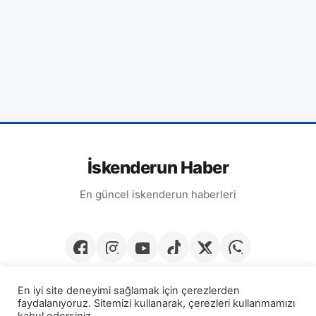
İskenderun Haber
En güncel iskenderun haberleri
En iyi site deneyimi sağlamak için çerezlerden
faydalanıyoruz. Sitemizi kullanarak, çerezleri kullanmamızı