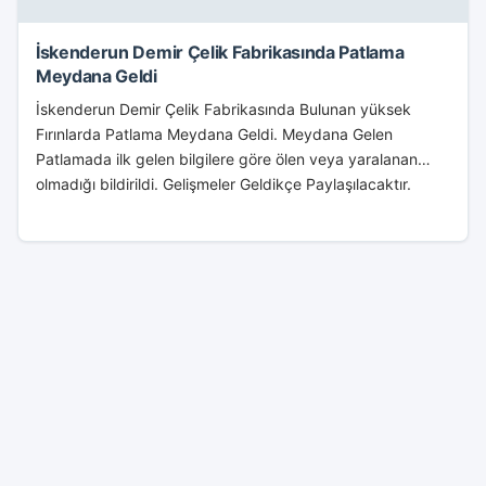
İskenderun Demir Çelik Fabrikasında Patlama
Meydana Geldi
İskenderun Demir Çelik Fabrikasında Bulunan yüksek
Fırınlarda Patlama Meydana Geldi. Meydana Gelen
Patlamada ilk gelen bilgilere göre ölen veya yaralanan
olmadığı bildirildi. Gelişmeler Geldikçe Paylaşılacaktır.