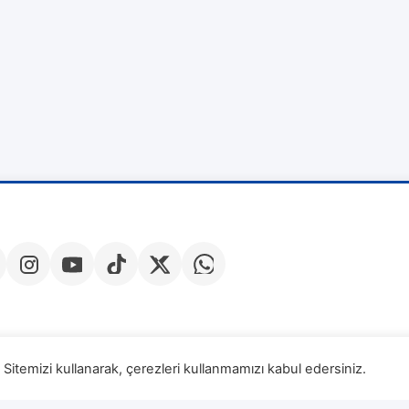
Sitemizi kullanarak, çerezleri kullanmamızı kabul edersiniz.
Veri Sa