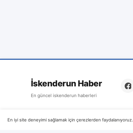
İskenderun Haber
En güncel iskenderun haberleri
En iyi site deneyimi sağlamak için çerezlerden faydalanıyoruz. 