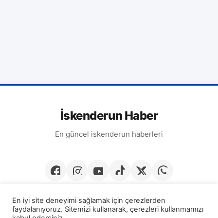
İskenderun Haber
En güncel iskenderun haberleri
En iyi site deneyimi sağlamak için çerezlerden
faydalanıyoruz. Sitemizi kullanarak, çerezleri kullanmamızı