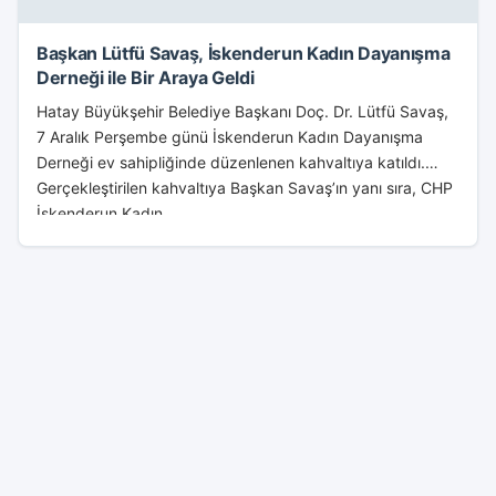
Başkan Lütfü Savaş, İskenderun Kadın Dayanışma
Derneği ile Bir Araya Geldi
Hatay Büyükşehir Belediye Başkanı Doç. Dr. Lütfü Savaş,
7 Aralık Perşembe günü İskenderun Kadın Dayanışma
Derneği ev sahipliğinde düzenlenen kahvaltıya katıldı.
Gerçekleştirilen kahvaltıya Başkan Savaş’ın yanı sıra, CHP
İskenderun Kadın...