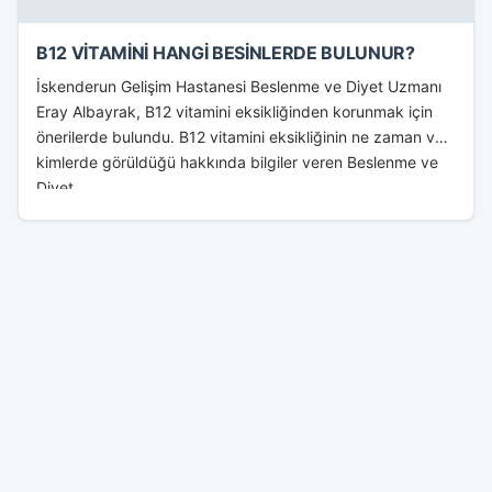
B12 VİTAMİNİ HANGİ BESİNLERDE BULUNUR?
İskenderun Gelişim Hastanesi Beslenme ve Diyet Uzmanı
Eray Albayrak, B12 vitamini eksikliğinden korunmak için
önerilerde bulundu. B12 vitamini eksikliğinin ne zaman ve
kimlerde görüldüğü hakkında bilgiler veren Beslenme ve
Diyet...