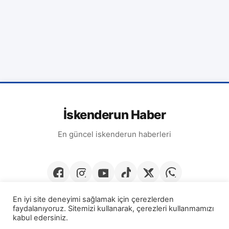
İskenderun Haber
En güncel iskenderun haberleri
En iyi site deneyimi sağlamak için çerezlerden
faydalanıyoruz. Sitemizi kullanarak, çerezleri kullanmamızı
kabul edersiniz.