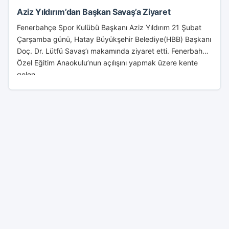
Aziz Yıldırım’dan Başkan Savaş’a Ziyaret
Fenerbahçe Spor Kulübü Başkanı Aziz Yıldırım 21 Şubat
Çarşamba günü, Hatay Büyükşehir Belediye(HBB) Başkanı
Doç. Dr. Lütfü Savaş’ı makamında ziyaret etti. Fenerbahçe
Özel Eğitim Anaokulu’nun açılışını yapmak üzere kente
gelen...