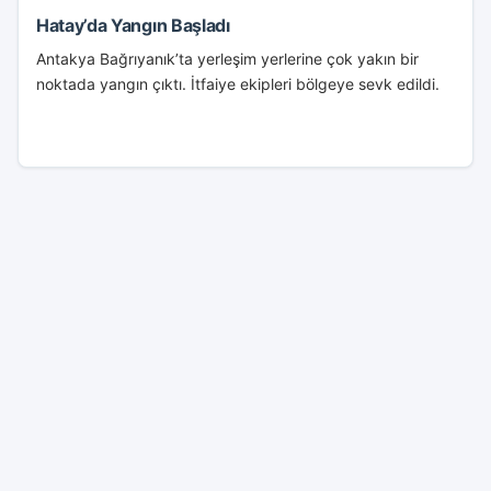
Hatay’da Yangın Başladı
Antakya Bağrıyanık’ta yerleşim yerlerine çok yakın bir
noktada yangın çıktı. İtfaiye ekipleri bölgeye sevk edildi.