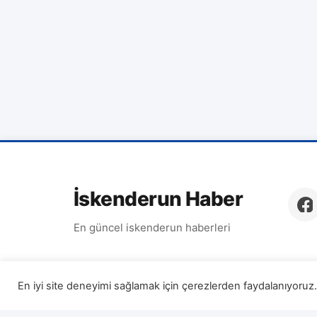
İskenderun Haber
En güncel iskenderun haberleri
En iyi site deneyimi sağlamak için çerezlerden faydalanıyoruz. 