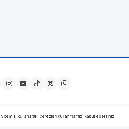
Sitemizi kullanarak, çerezleri kullanmamızı kabul edersiniz.
Veri Sa