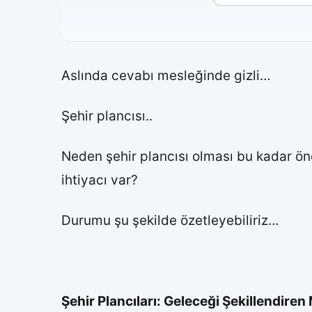
Aslında cevabı mesleğinde gizli…
Şehir plancısı..
Neden şehir plancısı olması bu kadar ön
ihtiyacı var?
Durumu şu şekilde özetleyebiliriz…
Şehir Plancıları: Geleceği Şekillendiren