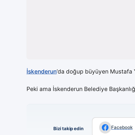
İskenderun
’da doğup büyüyen Mustafa Y
Peki ama İskenderun Belediye Başkanlığ
Facebook
Bizi takip edin