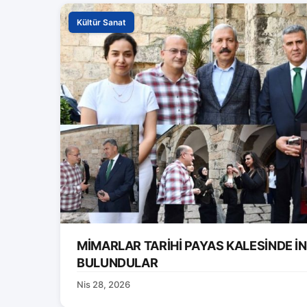
Kültür Sanat
MİMARLAR TARİHİ PAYAS KALESİNDE 
BULUNDULAR
Nis 28, 2026