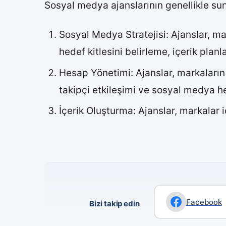
Sosyal medya ajanslarının genellikle su
Sosyal Medya Stratejisi: Ajanslar, ma
hedef kitlesini belirleme, içerik pla
Hesap Yönetimi: Ajanslar, markaların 
takipçi etkileşimi ve sosyal medya he
İçerik Oluşturma: Ajanslar, markalar içi
Facebook
Bizi takip edin