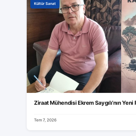
Kültür Sanat
Ziraat Mühendisi Ekrem Saygılı’nın Yeni
Tem 7, 2026