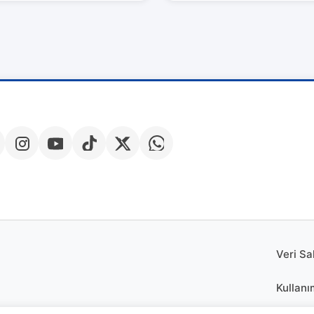
Veri Sa
Kullanı