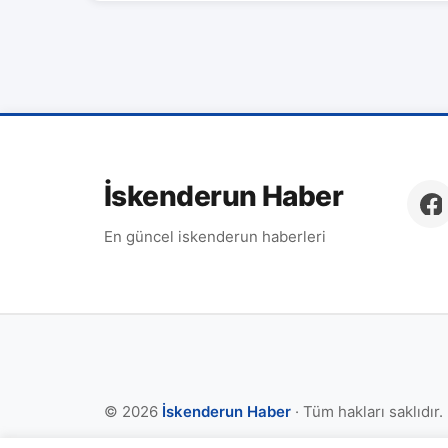
İskenderun Haber
En güncel iskenderun haberleri
© 2026
İskenderun Haber
· Tüm hakları saklıdır.