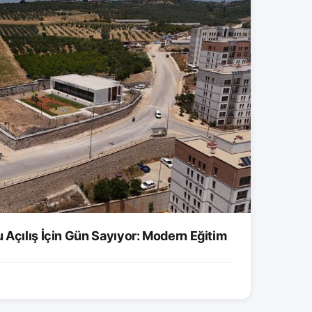
 Açılış İçin Gün Sayıyor: Modern Eğitim