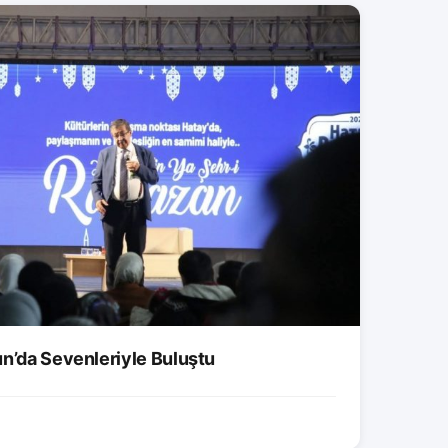
un’da Sevenleriyle Buluştu