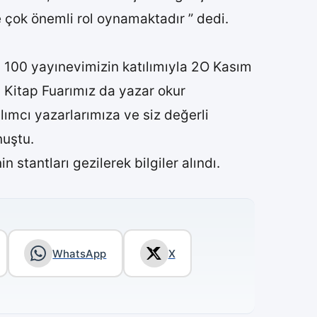
 çok önemli rol oynamaktadır ” dedi.
, 100 yayınevimizin katılımıyla 2O Kasım
. Kitap Fuarımız da yazar okur
tılımcı yazarlarımıza ve siz değerli
nuştu.
 stantları gezilerek bilgiler alındı.
WhatsApp
X