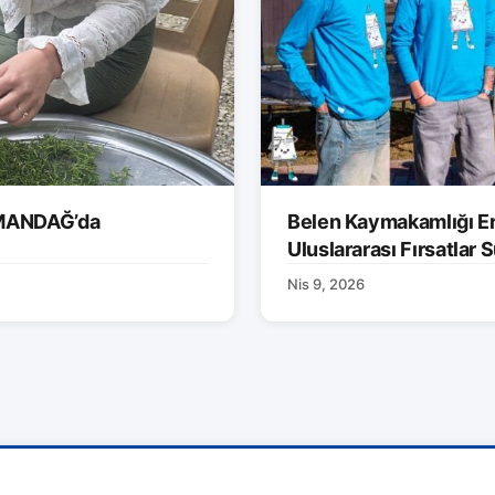
AMANDAĞ’da
Belen Kaymakamlığı Er
Uluslararası Fırsatlar
Nis 9, 2026