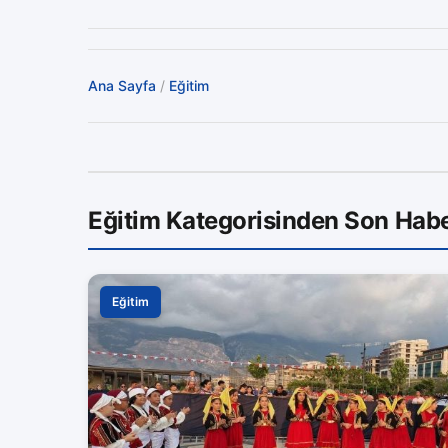
Ana Sayfa
/
Eğitim
Eğitim Kategorisinden Son Habe
Eğitim