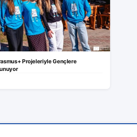
asmus+ Projeleriyle Gençlere
 Sunuyor