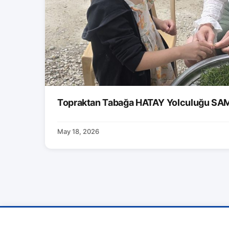
Topraktan Tabağa HATAY Yolculuğu S
May 18, 2026