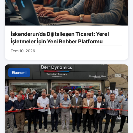
İskenderun’da Dijitalleşen Ticaret: Yerel
İşletmeler İçin Yeni Rehber Platformu
Tem 10, 2026
Ekonomi