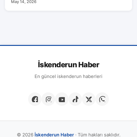
May 14, 2026
İskenderun Haber
En güncel iskenderun haberleri
© 2026
İskenderun Haber
· Tüm hakları saklıdır.