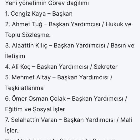
Yeni yönetimin Görev dağılımı
1. Cengiz Kaya – Başkan
2. Ahmet Tuğ – Başkan Yardımcısı / Hukuk ve
Toplu Sözleşme.
3. Alaattin Kılıç – Başkan Yardımcısı / Basın ve
İletişim
4. Ali Koç – Başkan Yardımcısı / Sekreter
5. Mehmet Altay – Başkan Yardımcısı /
Teşkilatlanma
6. Ömer Osman Çolak – Başkan Yardımcısı /
Eğitim ve Sosyal İşler
7. Selahattin Varan – Başkan Yardımcısı / Mali
İşler..