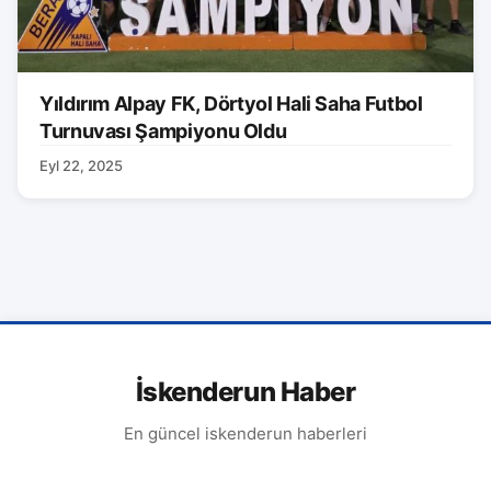
Yıldırım Alpay FK, Dörtyol Hali Saha Futbol
Turnuvası Şampiyonu Oldu
Eyl 22, 2025
İskenderun Haber
En güncel iskenderun haberleri