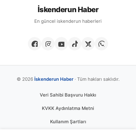
İskenderun Haber
En güncel iskenderun haberleri
© 2026
İskenderun Haber
· Tüm hakları saklıdır.
Veri Sahibi Başvuru Hakkı
KVKK Aydınlatma Metni
Kullanım Şartları
Gizlilik Politikası