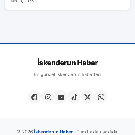
Nis 10, 2026
İskenderun Haber
En güncel iskenderun haberleri
© 2026
İskenderun Haber
· Tüm hakları saklıdır.