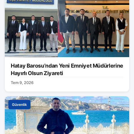
Hatay Barosu’ndan Yeni Emniyet Müdürlerine
Hayırlı Olsun Ziyareti
Tem 9, 2026
Güvenlik