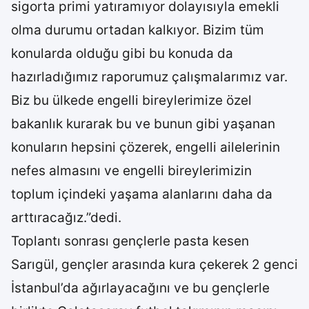
sigorta primi yatıramıyor dolayısıyla emekli
olma durumu ortadan kalkıyor. Bizim tüm
konularda olduğu gibi bu konuda da
hazırladığımız raporumuz çalışmalarımız var.
Biz bu ülkede engelli bireylerimize özel
bakanlık kurarak bu ve bunun gibi yaşanan
konuların hepsini çözerek, engelli ailelerinin
nefes almasını ve engelli bireylerimizin
toplum içindeki yaşama alanlarını daha da
arttıracağız.”dedi.
Toplantı sonrası gençlerle pasta kesen
Sarıgül, gençler arasında kura çekerek 2 genci
İstanbul’da ağırlayacağını ve bu gençlerle