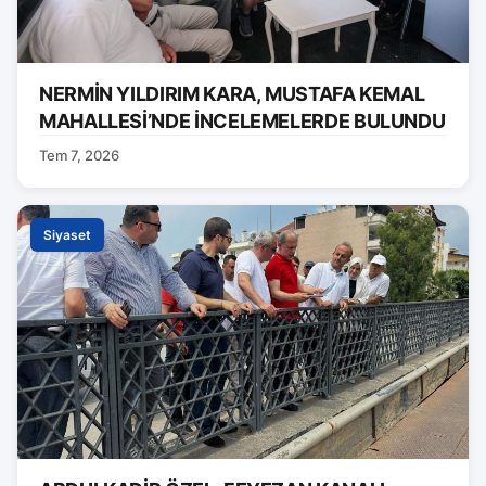
NERMİN YILDIRIM KARA, MUSTAFA KEMAL
MAHALLESİ’NDE İNCELEMELERDE BULUNDU
Tem 7, 2026
Siyaset