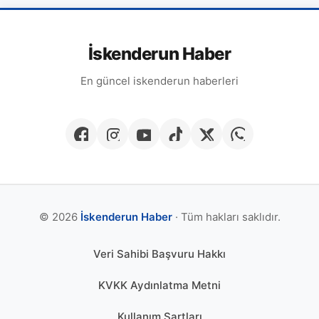
İskenderun Haber
En güncel iskenderun haberleri
© 2026
İskenderun Haber
· Tüm hakları saklıdır.
Veri Sahibi Başvuru Hakkı
KVKK Aydınlatma Metni
Kullanım Şartları