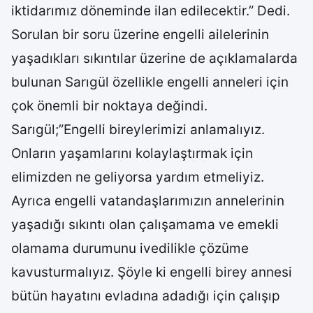
iktidarımız döneminde ilan edilecektir.” Dedi.
Sorulan bir soru üzerine engelli ailelerinin
yaşadıkları sıkıntılar üzerine de açıklamalarda
bulunan Sarıgül özellikle engelli anneleri için
çok önemli bir noktaya değindi.
Sarıgül;”Engelli bireylerimizi anlamalıyız.
Onların yaşamlarını kolaylaştırmak için
elimizden ne geliyorsa yardım etmeliyiz.
Ayrıca engelli vatandaşlarımızın annelerinin
yaşadığı sıkıntı olan çalışamama ve emekli
olamama durumunu ivedilikle çözüme
kavusturmalıyız. Şöyle ki engelli birey annesi
bütün hayatını evladına adadığı için çalışıp