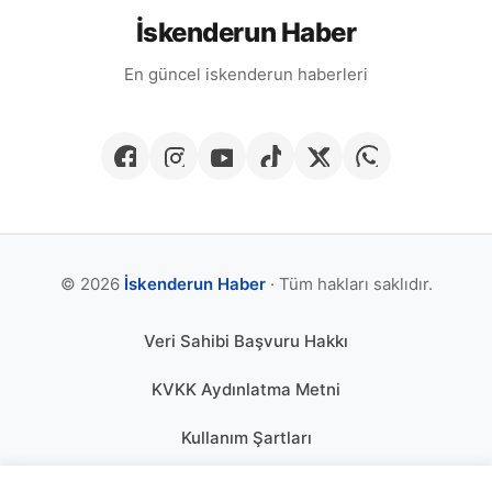
İskenderun Haber
En güncel iskenderun haberleri
© 2026
İskenderun Haber
· Tüm hakları saklıdır.
Veri Sahibi Başvuru Hakkı
KVKK Aydınlatma Metni
Kullanım Şartları
Gizlilik Politikası