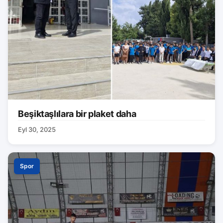
Beşiktaşlılara bir plaket daha
Eyl 30, 2025
Spor