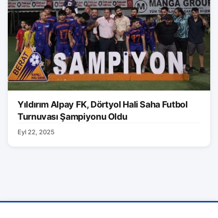
Yıldırım Alpay FK, Dörtyol Hali Saha Futbol
Turnuvası Şampiyonu Oldu
Eyl 22, 2025