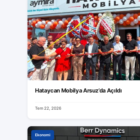
Hataycan Mobilya Arsuz’da Açıldı
Tem 22, 2026
Ekonomi