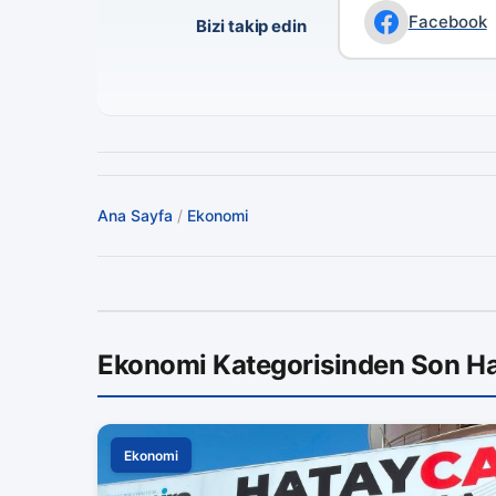
Facebook
Bizi takip edin
Ana Sayfa
/
Ekonomi
Ekonomi Kategorisinden Son Ha
Ekonomi