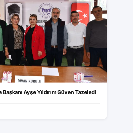
a Başkanı Ayşe Yıldırım Güven Tazeledi