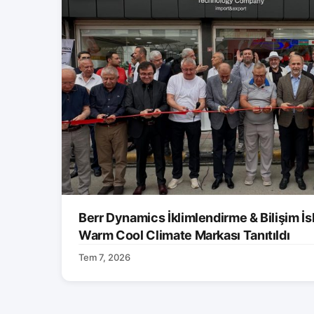
Berr Dynamics İklimlendirme & Bilişim İs
Warm Cool Climate Markası Tanıtıldı
Tem 7, 2026