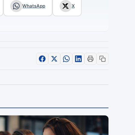
WhatsApp
X