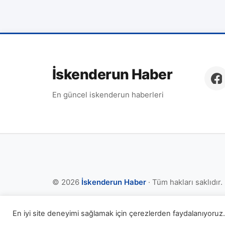
İskenderun Haber
En güncel iskenderun haberleri
© 2026
İskenderun Haber
· Tüm hakları saklıdır.
En iyi site deneyimi sağlamak için çerezlerden faydalanıyoruz. 