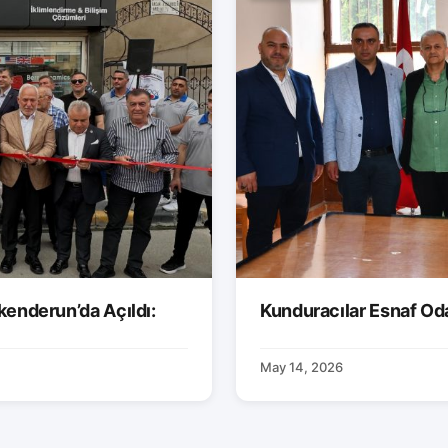
kenderun’da Açıldı:
Kunduracılar Esnaf Od
May 14, 2026