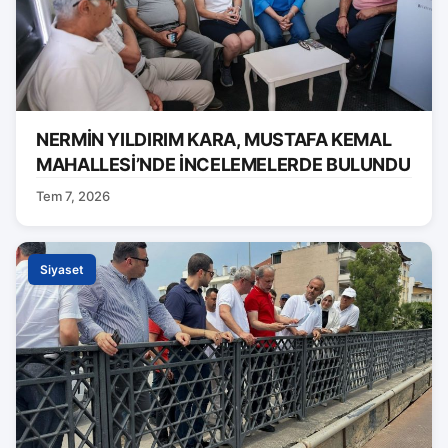
NERMİN YILDIRIM KARA, MUSTAFA KEMAL
MAHALLESİ’NDE İNCELEMELERDE BULUNDU
Tem 7, 2026
Siyaset