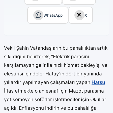
WhatsApp
X
Vekil Şahin Vatandaşların bu pahalılıktan artık
sıkıldığını belirterek; ”Elektrik parasını
karşılamayan gelir ile hızlı hizmet bekleyişi ve
eleştirisi içindeler Hatay’ın dört bir yanında
yıllardır yapılmayan çalışmaları yapan
Hatsu
İflas etmekte olan esnaf için Mazot parasına
yetişemeyen şöförler işletmeciler için Okullar
açıldı. Enflasyonu indirin ve bu pahalılığa