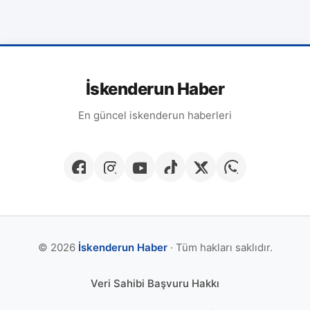
İskenderun Haber
En güncel iskenderun haberleri
© 2026
İskenderun Haber
· Tüm hakları saklıdır.
Veri Sahibi Başvuru Hakkı