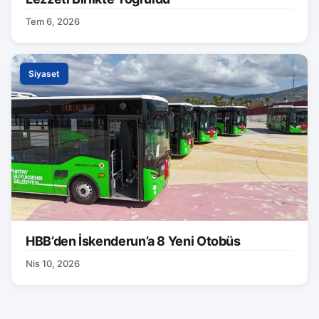
Tem 6, 2026
Siyaset
HBB’den İskenderun’a 8 Yeni Otobüs
Nis 10, 2026