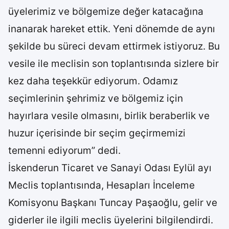
üyelerimiz ve bölgemize değer katacağına
inanarak hareket ettik. Yeni dönemde de aynı
şekilde bu süreci devam ettirmek istiyoruz. Bu
vesile ile meclisin son toplantısında sizlere bir
kez daha teşekkür ediyorum. Odamız
seçimlerinin şehrimiz ve bölgemiz için
hayırlara vesile olmasını, birlik beraberlik ve
huzur içerisinde bir seçim geçirmemizi
temenni ediyorum” dedi.
İskenderun Ticaret ve Sanayi Odası Eylül ayı
Meclis toplantısında, Hesapları İnceleme
Komisyonu Başkanı Tuncay Paşaoğlu, gelir ve
giderler ile ilgili meclis üyelerini bilgilendirdi.