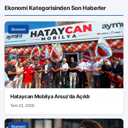
Ekonomi Kategorisinden Son Haberler
Ekonomi
Hataycan Mobilya Arsuz’da Açıldı
Tem 22, 2026
Ekonomi