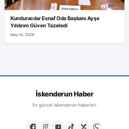
Kunduracılar Esnaf Oda Başkanı Ayşe
Yıldırım Güven Tazeledi
May 14, 2026
İskenderun Haber
En güncel iskenderun haberleri