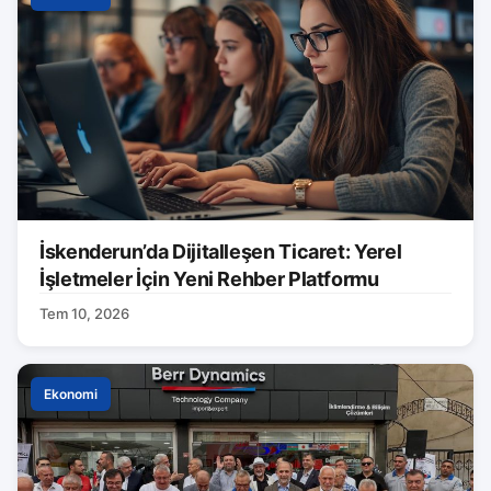
İskenderun’da Dijitalleşen Ticaret: Yerel
İşletmeler İçin Yeni Rehber Platformu
Tem 10, 2026
Ekonomi