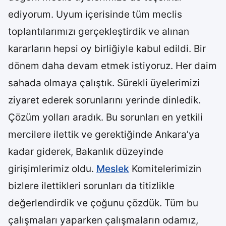
ediyorum. Uyum içerisinde tüm meclis
toplantılarımızı gerçekleştirdik ve alınan
kararların hepsi oy birliğiyle kabul edildi. Bir
dönem daha devam etmek istiyoruz. Her daim
sahada olmaya çalıştık. Sürekli üyelerimizi
ziyaret ederek sorunlarını yerinde dinledik.
Çözüm yolları aradık. Bu sorunları en yetkili
mercilere ilettik ve gerektiğinde Ankara’ya
kadar giderek, Bakanlık düzeyinde
girişimlerimiz oldu.
Meslek
Komitelerimizin
bizlere ilettikleri sorunları da titizlikle
değerlendirdik ve çoğunu çözdük. Tüm bu
çalışmaları yaparken çalışmaların odamız,