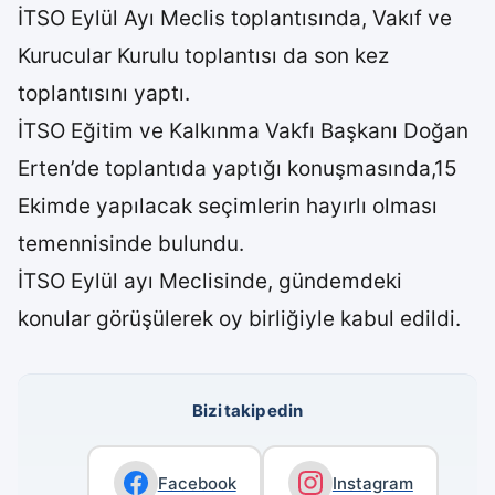
İTSO Eylül Ayı Meclis toplantısında, Vakıf ve
Kurucular Kurulu toplantısı da son kez
toplantısını yaptı.
İTSO Eğitim ve Kalkınma Vakfı Başkanı Doğan
Erten’de toplantıda yaptığı konuşmasında,15
Ekimde yapılacak seçimlerin hayırlı olması
temennisinde bulundu.
İTSO Eylül ayı Meclisinde, gündemdeki
konular görüşülerek oy birliğiyle kabul edildi.
Bizi takip edin
Facebook
Instagram