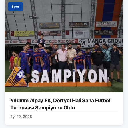
Spor
Yıldırım Alpay FK, Dörtyol Hali Saha Futbol
Turnuvası Şampiyonu Oldu
Eyl 22, 2025