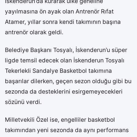
İskenderun’da kurarak ülke geneline
yayılmasına ön ayak olan Antrenör Rıfat
Atamer, yıllar sonra kendi takımının başına
antrenör olarak geldi.
Belediye Başkanı Tosyalı, İskenderun’u süper
ligde temsil edecek olan İskenderun Tosyalı
Tekerlekli Sandalye Basketbol takımına
başarılar dilerken, geçen sezon olduğu gibi bu
sezonda da desteklerini esirgemeyecekleri
sözünü verdi.
Milletvekili Özel ise, engelliler basketbol
takımından yeni sezonda da aynı performans