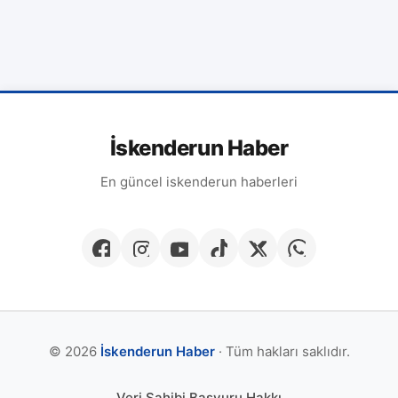
İskenderun Haber
En güncel iskenderun haberleri
© 2026
İskenderun Haber
· Tüm hakları saklıdır.
Veri Sahibi Başvuru Hakkı