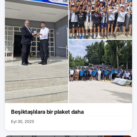
Beşiktaşlılara bir plaket daha
Eyl 30, 2025