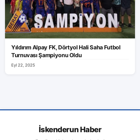
Yıldırım Alpay FK, Dörtyol Hali Saha Futbol
Turnuvası Şampiyonu Oldu
Eyl 22, 2025
İskenderun Haber