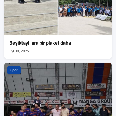
Beşiktaşlılara bir plaket daha
Eyl 30, 2025
Spor