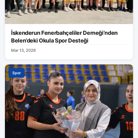
İskenderun Fenerbahçeliler Derneği’nden
Belen’deki Okula Spor Desteği
Mar 13, 2026
Spor