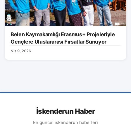
Belen Kaymakamlığı Erasmus+ Projeleriyle
Gençlere Uluslararası Fırsatlar Sunuyor
Nis 9, 2026
İskenderun Haber
En güncel iskenderun haberleri