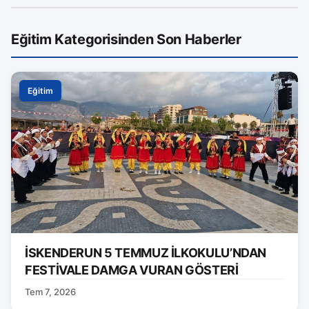
Eğitim Kategorisinden Son Haberler
Eğitim
İSKENDERUN 5 TEMMUZ İLKOKULU’NDAN
FESTİVALE DAMGA VURAN GÖSTERİ
Tem 7, 2026