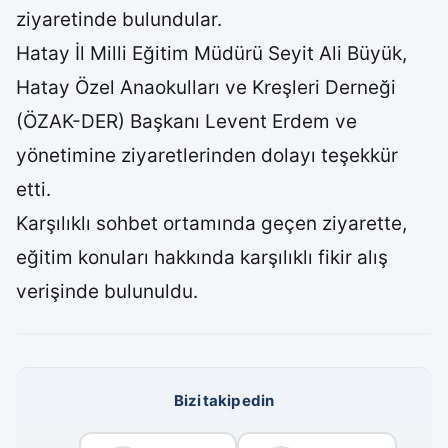
ziyaretinde bulundular.
Hatay İl Milli Eğitim Müdürü Seyit Ali Büyük,
Hatay Özel Anaokulları ve Kreşleri Derneği
(ÖZAK-DER) Başkanı Levent Erdem ve
yönetimine ziyaretlerinden dolayı teşekkür
etti.
Karşılıklı sohbet ortamında geçen ziyarette,
eğitim konuları hakkında karşılıklı fikir alış
verişinde bulunuldu.
Bizi takip edin