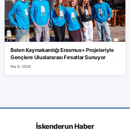
Belen Kaymakamlığı Erasmus+ Projeleriyle
Gençlere Uluslararası Fırsatlar Sunuyor
Nis 9, 2026
İskenderun Haber