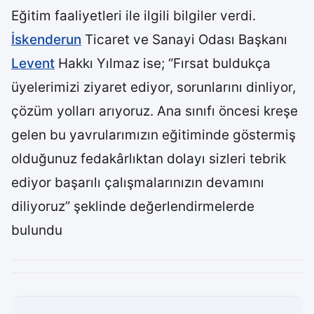
Eğitim faaliyetleri ile ilgili bilgiler verdi.
İskenderun
Ticaret ve Sanayi Odası Başkanı
Levent
Hakkı Yılmaz ise; “Fırsat buldukça
üyelerimizi ziyaret ediyor, sorunlarını dinliyor,
çözüm yolları arıyoruz. Ana sınıfı öncesi kreşe
gelen bu yavrularımızın eğitiminde göstermiş
olduğunuz fedakârlıktan dolayı sizleri tebrik
ediyor başarılı çalışmalarınızın devamını
diliyoruz” şeklinde değerlendirmelerde
bulundu