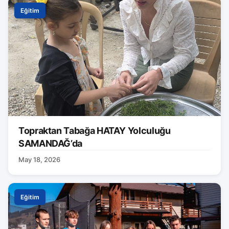
Eğitim
Topraktan Tabağa HATAY Yolculuğu
SAMANDAĞ’da
May 18, 2026
Eğitim