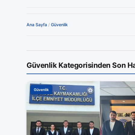
Ana Sayfa
/
Güvenlik
Güvenlik Kategorisinden Son H
Güvenlik