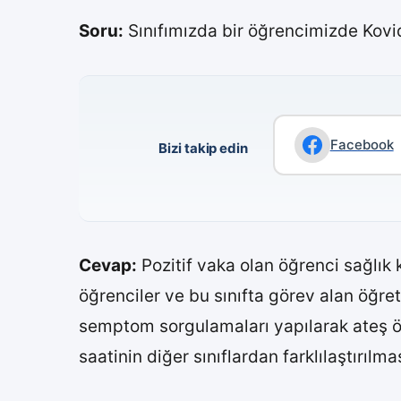
Soru:
Sınıfımızda bir öğrencimizde Kovid
Facebook
Bizi takip edin
Cevap:
Pozitif vaka olan öğrenci sağlık 
öğrenciler ve bu sınıfta görev alan öğre
semptom sorgulamaları yapılarak ateş ölçü
saatinin diğer sınıflardan farklılaştırılma