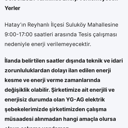
Yerler
Hatay’ın Reyhanlı İlçesi Suluköy Mahallesine
9:00-17:00 saatleri arasında Tesis çalışması
nedeniyle enerji verilemeyecektir.
İlanda belirtilen saatler dışında teknik ve idari
zorunluluklardan dolayı ilan edilen enerji
kesme ve enerji verme zamanlarında
değişiklik olabilir. Şirketimize ait enerjili ve
enerjisiz durumda olan YG-AG elektrik
şebekelerimizde şirketimizden çalışma
müsaadesi alınmadan hangi amaçla olursa