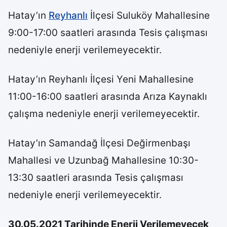
Hatay’ın
Reyhanlı
İlçesi Suluköy Mahallesine
9:00-17:00 saatleri arasında Tesis çalışması
nedeniyle enerji verilemeyecektir.
Hatay’ın Reyhanlı İlçesi Yeni Mahallesine
11:00-16:00 saatleri arasında Arıza Kaynaklı
çalışma nedeniyle enerji verilemeyecektir.
Hatay’ın Samandağ İlçesi Değirmenbaşı
Mahallesi ve Uzunbağ Mahallesine 10:30-
13:30 saatleri arasında Tesis çalışması
nedeniyle enerji verilemeyecektir.
30.05.2021 Tarihinde Enerji Verilemeyecek