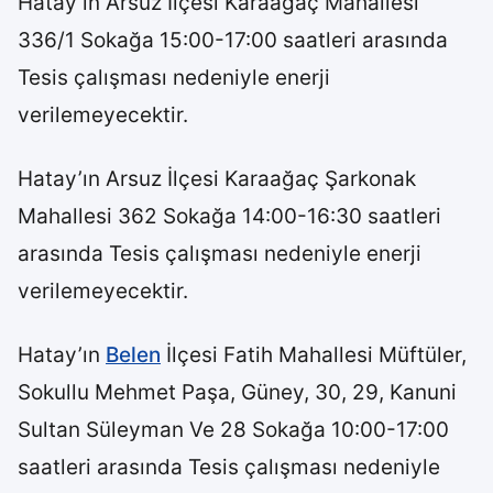
Hatay’ın Arsuz İlçesi Karaağaç Mahallesi
336/1 Sokağa 15:00-17:00 saatleri arasında
Tesis çalışması nedeniyle enerji
verilemeyecektir.
Hatay’ın Arsuz İlçesi Karaağaç Şarkonak
Mahallesi 362 Sokağa 14:00-16:30 saatleri
arasında Tesis çalışması nedeniyle enerji
verilemeyecektir.
Hatay’ın
Belen
İlçesi Fatih Mahallesi Müftüler,
Sokullu Mehmet Paşa, Güney, 30, 29, Kanuni
Sultan Süleyman Ve 28 Sokağa 10:00-17:00
saatleri arasında Tesis çalışması nedeniyle