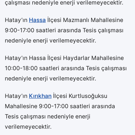
çalışması nedeniyle enerji verilemeyecektir.
Hatay’ın
Hassa
İlçesi Mazmanlı Mahallesine
9:00-17:00 saatleri arasında Tesis çalışması
nedeniyle enerji verilemeyecektir.
Hatay’ın Hassa İlçesi Haydarlar Mahallesine
10:00-18:00 saatleri arasında Tesis çalışması
nedeniyle enerji verilemeyecektir.
Hatay’ın
Kırıkhan
İlçesi Kurtlusoğuksu
Mahallesine 9:00-17:00 saatleri arasında
Tesis çalışması nedeniyle enerji
verilemeyecektir.