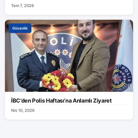
Tem 7, 2026
Güvenlik
İBC’den Polis Haftası’na Anlamlı Ziyaret
Nis 10, 2026