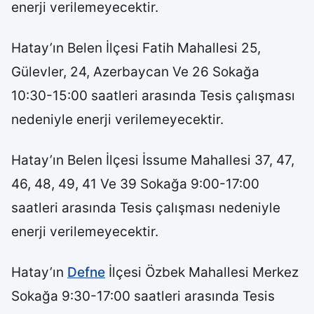
enerji verilemeyecektir.
Hatay’ın Belen İlçesi Fatih Mahallesi 25,
Gülevler, 24, Azerbaycan Ve 26 Sokağa
10:30-15:00 saatleri arasında Tesis çalışması
nedeniyle enerji verilemeyecektir.
Hatay’ın Belen İlçesi İssume Mahallesi 37, 47,
46, 48, 49, 41 Ve 39 Sokağa 9:00-17:00
saatleri arasında Tesis çalışması nedeniyle
enerji verilemeyecektir.
Hatay’ın
Defne
İlçesi Özbek Mahallesi Merkez
Sokağa 9:30-17:00 saatleri arasında Tesis