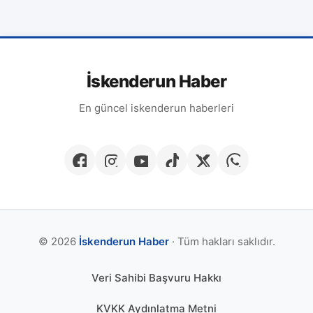
İskenderun Haber
En güncel iskenderun haberleri
© 2026
İskenderun Haber
· Tüm hakları saklıdır.
Veri Sahibi Başvuru Hakkı
KVKK Aydınlatma Metni