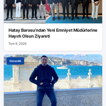
Hatay Barosu’ndan Yeni Emniyet Müdürlerine
Hayırlı Olsun Ziyareti
Tem 9, 2026
Güvenlik