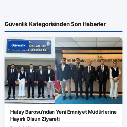
Güvenlik Kategorisinden Son Haberler
Güvenlik
Hatay Barosu’ndan Yeni Emniyet Müdürlerine
Hayırlı Olsun Ziyareti