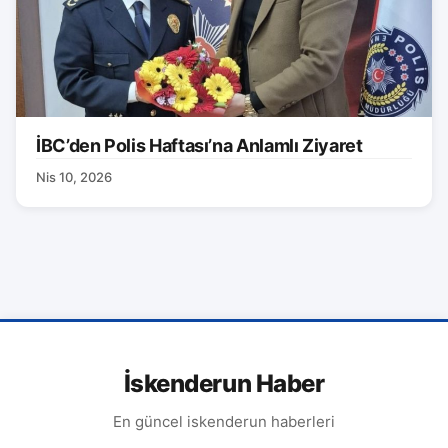
İBC’den Polis Haftası’na Anlamlı Ziyaret
Nis 10, 2026
İskenderun Haber
En güncel iskenderun haberleri