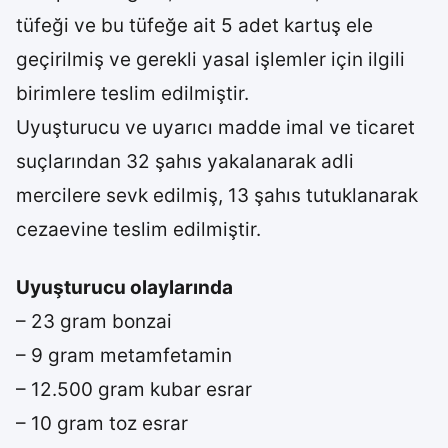
tüfeği ve bu tüfeğe ait 5 adet kartuş ele
geçirilmiş ve gerekli yasal işlemler için ilgili
birimlere teslim edilmiştir.
Uyuşturucu ve uyarıcı madde imal ve ticaret
suçlarından 32 şahıs yakalanarak adli
mercilere sevk edilmiş, 13 şahıs tutuklanarak
cezaevine teslim edilmiştir.
Uyuşturucu olaylarında
– 23 gram bonzai
– 9 gram metamfetamin
– 12.500 gram kubar esrar
– 10 gram toz esrar