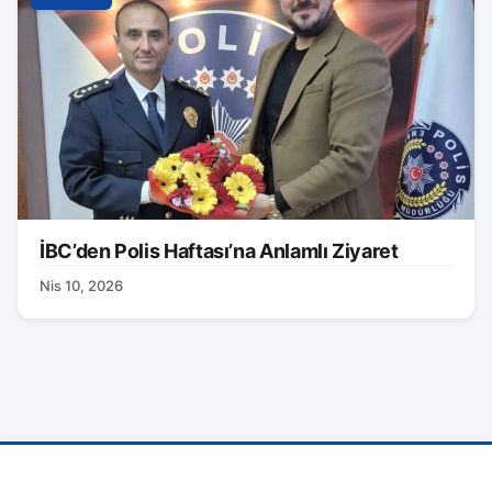
İBC’den Polis Haftası’na Anlamlı Ziyaret
Nis 10, 2026