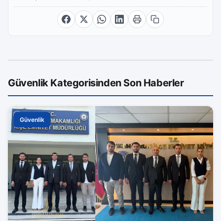
Güvenlik Kategorisinden Son Haberler
Güvenlik