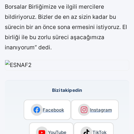
Borsalar Birliğimize ve ilgili mercilere
bildiriyoruz. Bizler de en az sizin kadar bu
sürecin bir an önce sona ermesini istiyoruz. El
birliği ile bu zorlu süreci aşacağımıza
inanıyorum” dedi.
Bizi takip edin
Facebook
Instagram
YouTube
TikTok