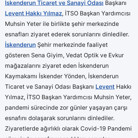
İskenderun Ticaret ve Sanayi Odası
Başkanı
Levent Hakkı Yılmaz
, İTSO Başkan Yardımcısı
Muhsin Yeter ile birlikte şehir merkezinde
esnafları ziyaret ederek sorunlarını dinlediler.
İskenderun
Şehir merkezinde faaliyet
gösteren Sena Giyim, Vedat Optik ve Evkur
mağazalarını ziyaret eden İskenderun
Kaymakamı İskender Yönden, İskenderun
Ticaret ve Sanayi Odası Başkanı
Levent
Hakkı
Yılmaz, İTSO Başkan Yardımcısı Muhsin Yeter,
pandemi sürecinde zor günler yaşayan çarşı
esnafını dolaşarak sorunlarını dinlediler.
Ziyaretlerde ağırlıklı olarak Covid-19 Pandemi