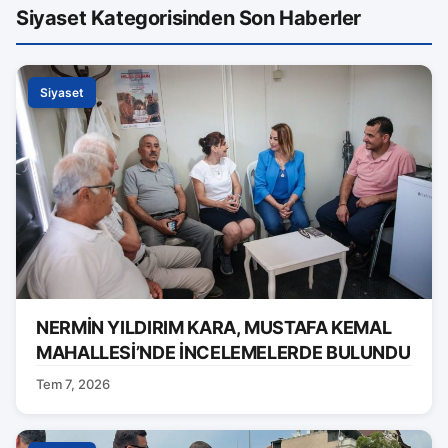
Siyaset Kategorisinden Son Haberler
Siyaset
NERMİN YILDIRIM KARA, MUSTAFA KEMAL
MAHALLESİ’NDE İNCELEMELERDE BULUNDU
Tem 7, 2026