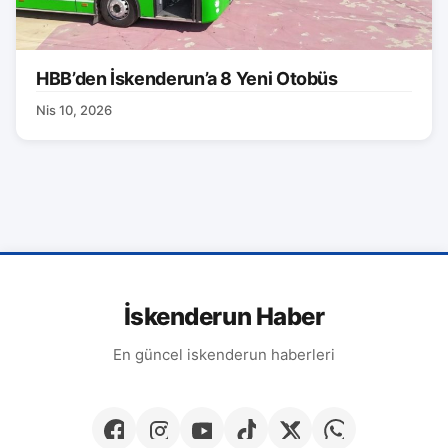
HBB’den İskenderun’a 8 Yeni Otobüs
Nis 10, 2026
İskenderun Haber
En güncel iskenderun haberleri