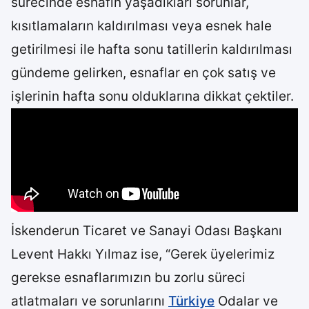
sürecinde esnafın yaşadıkları sorunlar,
kısıtlamaların kaldırılması veya esnek hale
getirilmesi ile hafta sonu tatillerin kaldırılması
gündeme gelirken, esnaflar en çok satış ve
işlerinin hafta sonu olduklarına dikkat çektiler.
İskenderun Ticaret ve Sanayi Odası Başkanı
Levent Hakkı Yılmaz ise, “Gerek üyelerimiz
gerekse esnaflarımızın bu zorlu süreci
atlatmaları ve sorunlarını
Türkiye
Odalar ve