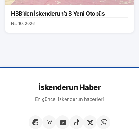
HBB’den İskenderun’a 8 Yeni Otobüs
Nis 10, 2026
İskenderun Haber
En güncel iskenderun haberleri