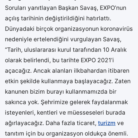
Soruları yanıtlayan Başkan Savaş, EXPO’nun
açılış tarihinin değiştirildiğini hatırlattı.
Dünyadaki birçok organizasyonun koronavirüs
nedeniyle ertelendiğini vurgulayan Savaş,
“Tarih, uluslararası kurul tarafından 10 Aralık
olarak belirlendi, bu tarihte EXPO 2021’i
açacağız. Ancak alanları ilkbahardan itibaren
etkin şekilde kullanmaya başlayacağız. Zaten
kanunen bizim burayı kullanmamızda bir
sakınca yok. Şehrimize gelerek faydalanmak
isteyenleri, kentleri ve müesseseleri burada
ağırlayacağız. Daha fazla ticaret,
turizm
ve
tanıtım için bu organizasyon oldukça önemli.