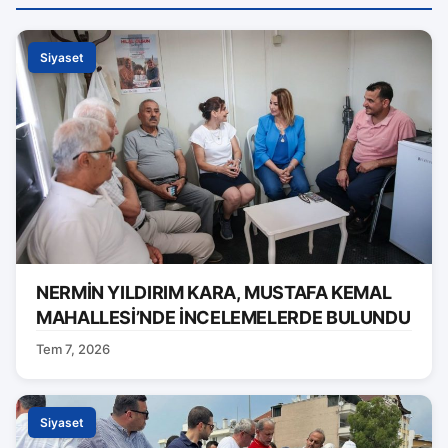
Siyaset
NERMİN YILDIRIM KARA, MUSTAFA KEMAL
MAHALLESİ’NDE İNCELEMELERDE BULUNDU
Tem 7, 2026
Siyaset