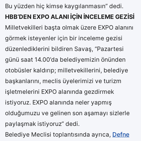
Bu yüzden hiç kimse kaygılanmasın” dedi.
HBB’DEN EXPO ALANI İÇİN İNCELEME GEZİSİ
Milletvekilleri başta olmak üzere EXPO alanını
görmek isteyenler için bir inceleme gezisi
düzenlediklerini bildiren Savaş, “Pazartesi
günü saat 14.00’da belediyemizin önünden
otobüsler kaldırıp; milletvekillerini, belediye
başkanlarını, meclis üyelerimizi ve turizm
işletmelerini EXPO alanında gezdirmek
istiyoruz. EXPO alanında neler yapmış
olduğumuzu ve gelinen son aşamayı sizlerle
paylaşmak istiyoruz” dedi.
Belediye Meclisi toplantısında ayrıca,
Defne