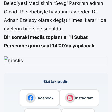
Belediyesi Meclisi’nin “Sevgi Parkı’nın adının
Covid-19 sebebiyle hayatını kaybeden Dr.
Adnan Ezelsoy olarak değiştirilmesi kararı” da
üyelerin bilgisine sunuldu.
Bir sonraki meclis toplantısı 11 Şubat
Perşembe günü saat 14’00’da yapılacak.
Bizi takip edin
Facebook
Instagram