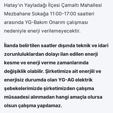
Hatay’ın Yayladağı İlçesi Çamaltı Mahallesi
Mezbahane Sokağa 11:00-17:00 saatleri
arasında YG-Bakım Onarım çalışması
nedeniyle enerji verilemeyecektir.
İlanda belirtilen saatler dışında teknik ve idari
zorunluluklardan dolayı ilan edilen enerji
kesme ve enerji verme zamanlarında
değişiklik olabilir. Şirketimize ait enerjili ve
enerjisiz durumda olan YG-AG elektrik
şebekelerimizde şirketimizden çalışma
müsaadesi alınmadan hangi amaçla olursa
olsun çalışma yapılamaz.