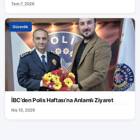
Tem 7, 2026
Güvenlik
İBC’den Polis Haftası’na Anlamlı Ziyaret
Nis 10, 2026