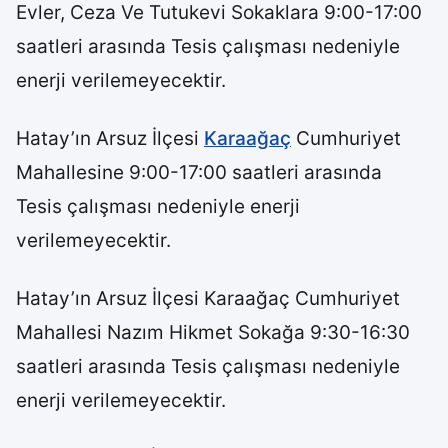
Evler, Ceza Ve Tutukevi Sokaklara 9:00-17:00
saatleri arasında Tesis çalışması nedeniyle
enerji verilemeyecektir.
Hatay’ın Arsuz İlçesi
Karaağaç
Cumhuriyet
Mahallesine 9:00-17:00 saatleri arasında
Tesis çalışması nedeniyle enerji
verilemeyecektir.
Hatay’ın Arsuz İlçesi Karaağaç Cumhuriyet
Mahallesi Nazım Hikmet Sokağa 9:30-16:30
saatleri arasında Tesis çalışması nedeniyle
enerji verilemeyecektir.