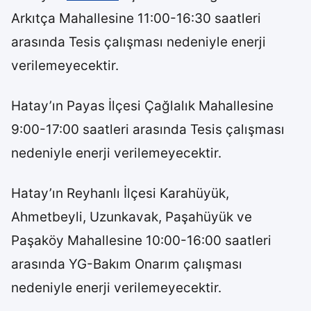
Arkıtça Mahallesine 11:00-16:30 saatleri
arasında Tesis çalışması nedeniyle enerji
verilemeyecektir.
Hatay’ın Payas İlçesi Çağlalık Mahallesine
9:00-17:00 saatleri arasında Tesis çalışması
nedeniyle enerji verilemeyecektir.
Hatay’ın Reyhanlı İlçesi Karahüyük,
Ahmetbeyli, Uzunkavak, Paşahüyük ve
Paşaköy Mahallesine 10:00-16:00 saatleri
arasında YG-Bakım Onarım çalışması
nedeniyle enerji verilemeyecektir.