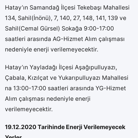
Hatay’ın Samandağ İlçesi Tekebaşı Mahallesi
134, Sahil(İnönü), 7, 140, 27, 148, 141, 139 ve
Sahil(Cemal Gürsel) Sokağa 9:00-17:00
saatleri arasında AG-Hizmet Alım çalışması
nedeniyle enerji verilemeyecektir.
Hatay’ın Yayladağı İlçesi Aşağıpulluyazı,
Çabala, Kızılçat ve Yukarıpulluyazı Mahallesi
na 13:00-17:00 saatleri arasında YG-Hizmet
Alım çalışması nedeniyle enerji
verilemeyecektir.
19.12.2020 Tarihinde Enerji Verilemeyecek
Yerler