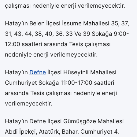
çalışması nedeniyle enerji verilemeyecektir.
Hatay’ın Belen İlçesi İssume Mahallesi 35, 37,
31, 43, 44, 38, 40, 36, 33 Ve 39 Sokağa 9:00-
12:00 saatleri arasında Tesis çalışması
nedeniyle enerji verilemeyecektir.
Hatay’ın
Defne
İlçesi Hüseyinli Mahallesi
Cumhuriyet Sokağa 11:00-17:00 saatleri
arasında Tesis çalışması nedeniyle enerji
verilemeyecektir.
Hatay’ın Defne İlçesi Gümüşgöze Mahallesi
Abdi İpekçi, Atatürk, Bahar, Cumhuriyet 4,