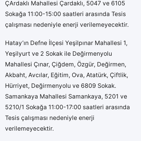
ÇArdaklı Mahallesi Çardaklı, 5047 ve 6105
Sokağa 11:00-15:00 saatleri arasında Tesis
çalışması nedeniyle enerji verilemeyecektir.
Hatay’ın Defne İlçesi Yeşilpınar Mahallesi 1,
Yeşilyurt ve 2 Sokak ile Değirmenyolu
Mahallesi Çınar, Çiğdem, Özgür, Değirmen,
Akbaht, Avcılar, Eğitim, Ova, Atatürk, Çiftlik,
Hürriyet, Değirmenyolu ve 6809 Sokak.
Samankaya Mahallesi Samankaya, 5201 ve
5210/1 Sokağa 11:00-17:00 saatleri arasında
Tesis çalışması nedeniyle enerji
verilemeyecektir.