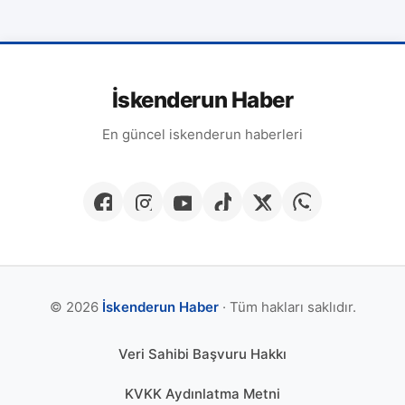
İskenderun Haber
En güncel iskenderun haberleri
© 2026
İskenderun Haber
· Tüm hakları saklıdır.
Veri Sahibi Başvuru Hakkı
KVKK Aydınlatma Metni