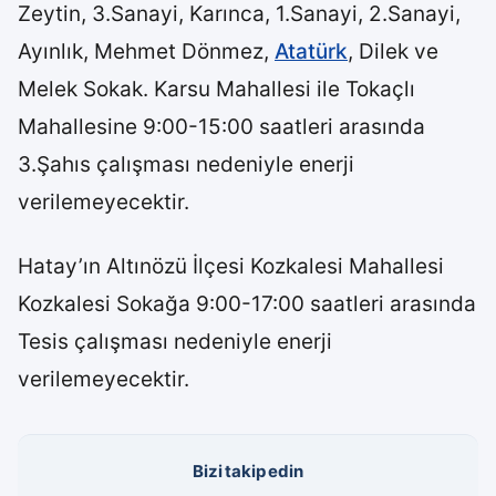
Zeytin, 3.Sanayi, Karınca, 1.Sanayi, 2.Sanayi,
Ayınlık, Mehmet Dönmez,
Atatürk
, Dilek ve
Melek Sokak. Karsu Mahallesi ile Tokaçlı
Mahallesine 9:00-15:00 saatleri arasında
3.Şahıs çalışması nedeniyle enerji
verilemeyecektir.
Hatay’ın Altınözü İlçesi Kozkalesi Mahallesi
Kozkalesi Sokağa 9:00-17:00 saatleri arasında
Tesis çalışması nedeniyle enerji
verilemeyecektir.
Bizi takip edin