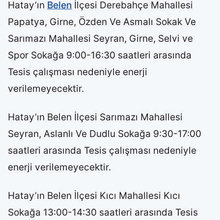
Hatay’ın
Belen
İlçesi Derebahçe Mahallesi
Papatya, Girne, Özden Ve Asmalı Sokak Ve
Sarımazı Mahallesi Seyran, Girne, Selvi ve
Spor Sokağa 9:00-16:30 saatleri arasında
Tesis çalışması nedeniyle enerji
verilemeyecektir.
Hatay’ın Belen İlçesi Sarımazı Mahallesi
Seyran, Aslanlı Ve Dudlu Sokağa 9:30-17:00
saatleri arasında Tesis çalışması nedeniyle
enerji verilemeyecektir.
Hatay’ın Belen İlçesi Kıcı Mahallesi Kıcı
Sokağa 13:00-14:30 saatleri arasında Tesis