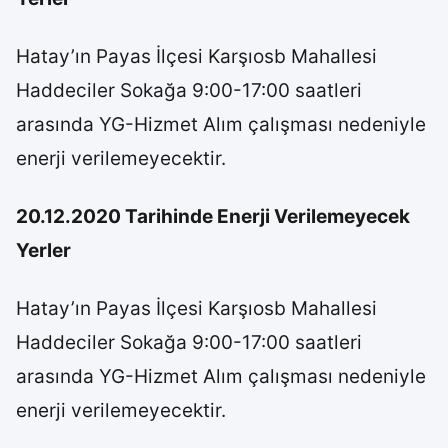
Hatay’ın Payas İlçesi Karşıosb Mahallesi
Haddeciler Sokağa 9:00-17:00 saatleri
arasında YG-Hizmet Alım çalışması nedeniyle
enerji verilemeyecektir.
20.12.2020 Tarihinde Enerji Verilemeyecek
Yerler
Hatay’ın Payas İlçesi Karşıosb Mahallesi
Haddeciler Sokağa 9:00-17:00 saatleri
arasında YG-Hizmet Alım çalışması nedeniyle
enerji verilemeyecektir.