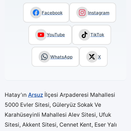
Facebook
Instagram
YouTube
TikTok
WhatsApp
X
Hatay’ın
Arsuz
İlçesi Arpaderesi Mahallesi
5000 Evler Sitesi, Güleryüz Sokak Ve
Karahüseyinli Mahallesi Alev Sitesi, Ufuk
Sitesi, Akkent Sitesi, Cennet Kent, Eser Yalı