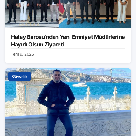
Hatay Barosu’ndan Yeni Emniyet Müdürlerine
Hayırlı Olsun Ziyareti
Tem 9, 2026
Güvenlik