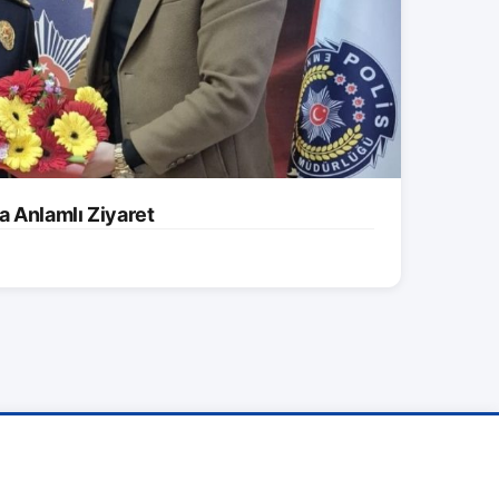
a Anlamlı Ziyaret