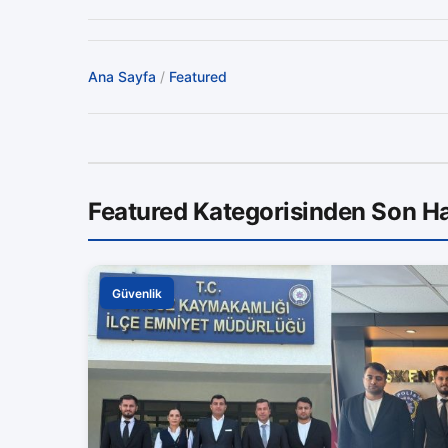
Ana Sayfa
/
Featured
Featured Kategorisinden Son Ha
Güvenlik