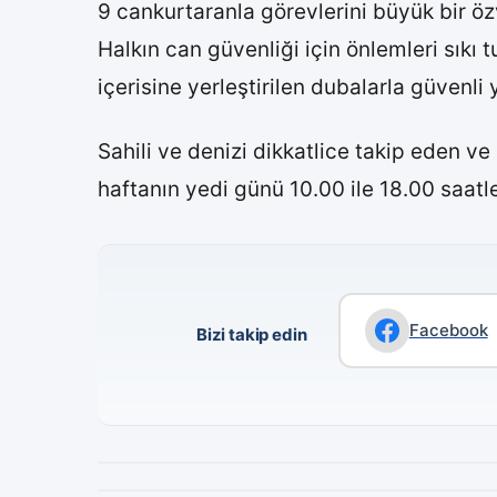
9 cankurtaranla görevlerini büyük bir özv
Halkın can güvenliği için önlemleri sıkı 
içerisine yerleştirilen dubalarla güvenli
Sahili ve denizi dikkatlice takip eden ve
haftanın yedi günü 10.00 ile 18.00 saatle
Facebook
Bizi takip edin