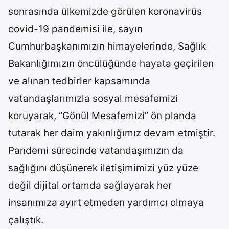
sonrasında ülkemizde görülen koronavirüs
covid-19 pandemisi ile, sayın
Cumhurbaşkanımızın himayelerinde, Sağlık
Bakanlığımızın öncülüğünde hayata geçirilen
ve alınan tedbirler kapsamında
vatandaşlarımızla sosyal mesafemizi
koruyarak, “Gönül Mesafemizi” ön planda
tutarak her daim yakınlığımız devam etmiştir.
Pandemi sürecinde vatandaşımızın da
sağlığını düşünerek iletişimimizi yüz yüze
değil dijital ortamda sağlayarak her
insanımıza ayırt etmeden yardımcı olmaya
çalıştık.