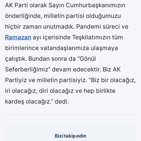
AK Parti olarak Sayın Cumhurbaşkanımızın
önderliğinde, milletin partisi olduğumuzu
hiçbir zaman unutmadık. Pandemi süreci ve
Ramazan
ayı içerisinde Teşkilatımızın tüm
birimlerince vatandaşlarımıza ulaşmaya
çalıştık. Bundan sonra da “Gönül
Seferberliğimiz” devam edecektir. Biz AK
Partiyiz ve milletin partisiyiz. “Biz bir olacağız,
iri olacağız, diri olacağız ve hep birlikte
kardeş olacağız.” dedi.
Bizi takip edin