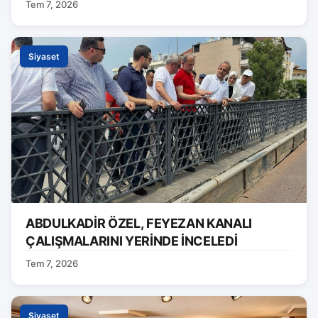
Tem 7, 2026
Siyaset
ABDULKADİR ÖZEL, FEYEZAN KANALI
ÇALIŞMALARINI YERİNDE İNCELEDİ
Tem 7, 2026
Siyaset