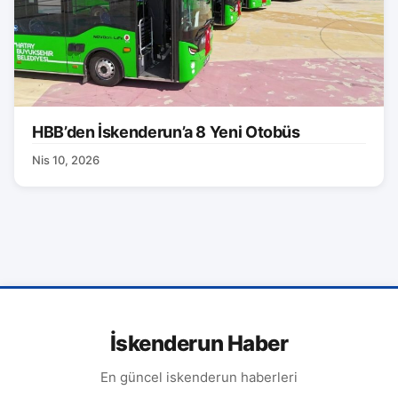
HBB’den İskenderun’a 8 Yeni Otobüs
Nis 10, 2026
İskenderun Haber
En güncel iskenderun haberleri