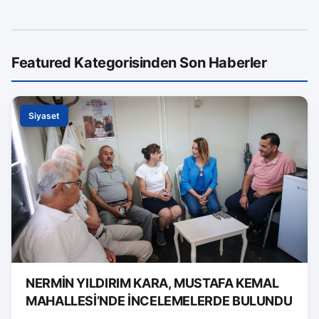
Featured Kategorisinden Son Haberler
Siyaset
NERMİN YILDIRIM KARA, MUSTAFA KEMAL
MAHALLESİ’NDE İNCELEMELERDE BULUNDU