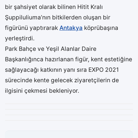
bir şahsiyet olarak bilinen Hitit Kralı
Şuppiluliuma’nın bitkilerden oluşan bir
figürünü yaptırarak
Antakya
köprübaşına
yerleştirdi.
Park Bahçe ve Yeşil Alanlar Daire
Başkanlığınca hazırlanan figür, kent estetiğine
sağlayacağı katkının yanı sıra EXPO 2021
sürecinde kente gelecek ziyaretçilerin de
ilgisini çekmesi bekleniyor.