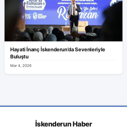
Hayati İnanç İskenderun’da Sevenleriyle
Buluştu
Mar 4, 2026
İskenderun Haber