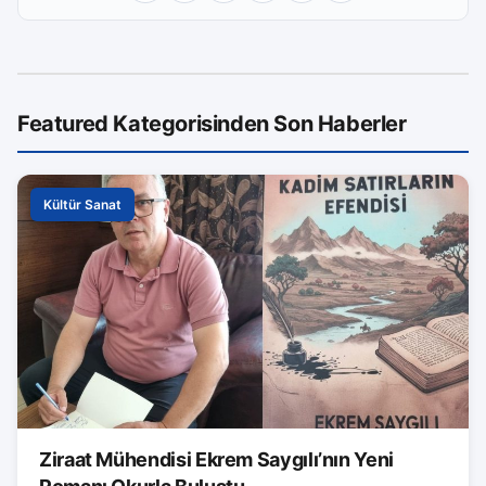
Featured Kategorisinden Son Haberler
Kültür Sanat
Ziraat Mühendisi Ekrem Saygılı’nın Yeni