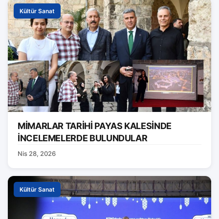
Kültür Sanat
MİMARLAR TARİHİ PAYAS KALESİNDE
İNCELEMELERDE BULUNDULAR
Nis 28, 2026
Kültür Sanat