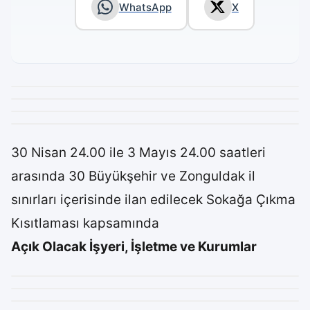
WhatsApp
X
30 Nisan 24.00 ile 3 Mayıs 24.00 saatleri
arasında 30 Büyükşehir ve Zonguldak il
sınırları içerisinde ilan edilecek Sokağa Çıkma
Kısıtlaması kapsamında
Açık Olacak İşyeri, İşletme ve Kurumlar