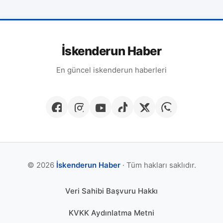
İskenderun Haber
En güncel iskenderun haberleri
© 2026
İskenderun Haber
· Tüm hakları saklıdır.
Veri Sahibi Başvuru Hakkı
KVKK Aydınlatma Metni