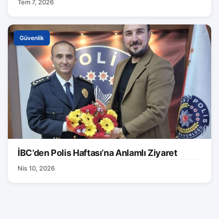
Tem 7, 2026
Güvenlik
İBC’den Polis Haftası’na Anlamlı Ziyaret
Nis 10, 2026