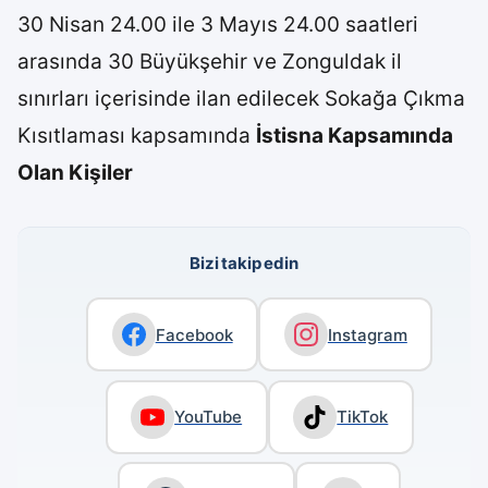
30 Nisan 24.00 ile 3 Mayıs 24.00 saatleri
arasında 30 Büyükşehir ve Zonguldak il
sınırları içerisinde ilan edilecek Sokağa Çıkma
Kısıtlaması kapsamında
İstisna Kapsamında
Olan Kişiler
Bizi takip edin
Facebook
Instagram
YouTube
TikTok