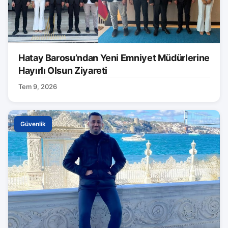
Hatay Barosu’ndan Yeni Emniyet Müdürlerine
Hayırlı Olsun Ziyareti
Tem 9, 2026
Güvenlik