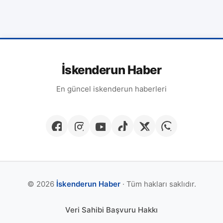
İskenderun Haber
En güncel iskenderun haberleri
© 2026
İskenderun Haber
· Tüm hakları saklıdır.
Veri Sahibi Başvuru Hakkı