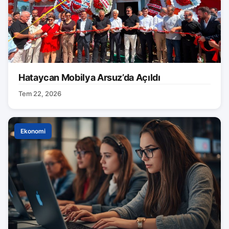
Hataycan Mobilya Arsuz’da Açıldı
Tem 22, 2026
Ekonomi