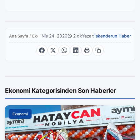
Nis 24, 2020
2 dk
Yazar:
İskenderun Haber
Ana Sayfa
/
Ekonomi
Ekonomi Kategorisinden Son Haberler
Ekonomi