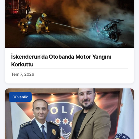
İskenderun’da Otobanda Motor Yangını
Korkuttu
Tem 7, 2026
Güvenlik