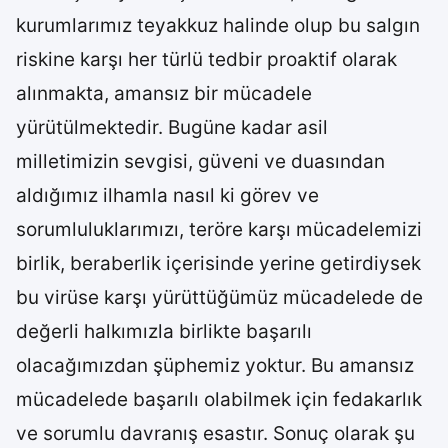
kurumlarımız teyakkuz halinde olup bu salgın
riskine karşı her türlü tedbir proaktif olarak
alınmakta, amansız bir mücadele
yürütülmektedir. Bugüne kadar asil
milletimizin sevgisi, güveni ve duasından
aldığımız ilhamla nasıl ki görev ve
sorumluluklarımızı, teröre karşı mücadelemizi
birlik, beraberlik içerisinde yerine getirdiysek
bu virüse karşı yürüttüğümüz mücadelede de
değerli halkımızla birlikte başarılı
olacağımızdan şüphemiz yoktur. Bu amansız
mücadelede başarılı olabilmek için fedakarlık
ve sorumlu davranış esastır. Sonuç olarak şu