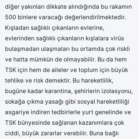
diğer yakınları dikkate alındığında bu rakamın
500 binlere varacağı değerlendirilmektedir.
Kışladan sağlıklı çıkanların evlerine,
evlerinden sağlıklı çıkanların kışlalara virüs
bulaşmadan ulaşmaları bu ortamda çok riskli
ve hatta mümkün de olmayabilir. Bu da hem
TSK için hem de aileler ve toplum için büyük
tehlike ve risk demektir. Bu hareketlilik,
bugüne kadar karantina, şehirlerin izolasyonu,
sokağa çıkma yasağı gibi sosyal hareketliliği
asgariye indiren tedbirlerle yurt genelinde ve
TSK bünyesinde sağlanan kazanımlara çok
ciddi, büyük zararlar verebilir. Buna bağlı