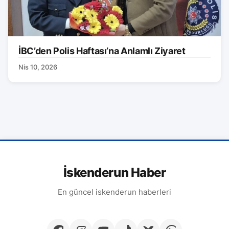
İBC’den Polis Haftası’na Anlamlı Ziyaret
Nis 10, 2026
İskenderun Haber
En güncel iskenderun haberleri