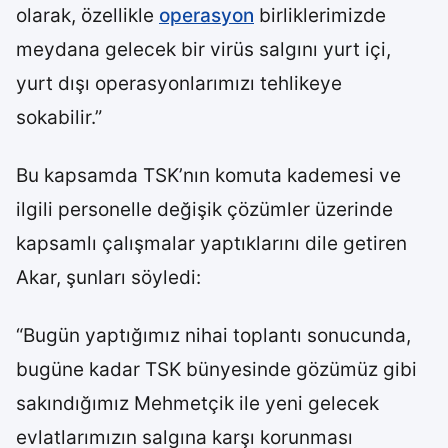
olarak, özellikle
operasyon
birliklerimizde
meydana gelecek bir virüs salgını yurt içi,
yurt dışı operasyonlarımızı tehlikeye
sokabilir.”
Bu kapsamda TSK’nın komuta kademesi ve
ilgili personelle değişik çözümler üzerinde
kapsamlı çalışmalar yaptıklarını dile getiren
Akar, şunları söyledi:
“Bugün yaptığımız nihai toplantı sonucunda,
bugüne kadar TSK bünyesinde gözümüz gibi
sakındığımız Mehmetçik ile yeni gelecek
evlatlarımızın salgına karşı korunması