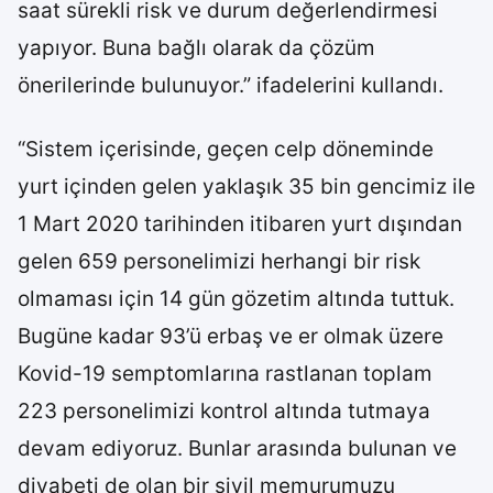
saat sürekli risk ve durum değerlendirmesi
yapıyor. Buna bağlı olarak da çözüm
önerilerinde bulunuyor.” ifadelerini kullandı.
“Sistem içerisinde, geçen celp döneminde
yurt içinden gelen yaklaşık 35 bin gencimiz ile
1 Mart 2020 tarihinden itibaren yurt dışından
gelen 659 personelimizi herhangi bir risk
olmaması için 14 gün gözetim altında tuttuk.
Bugüne kadar 93’ü erbaş ve er olmak üzere
Kovid-19 semptomlarına rastlanan toplam
223 personelimizi kontrol altında tutmaya
devam ediyoruz. Bunlar arasında bulunan ve
diyabeti de olan bir sivil memurumuzu