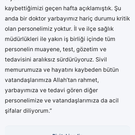
kaybettiğimizi geçen hafta açıklamıştık. Şu
anda bir doktor yarbayımız hariç durumu kritik
olan personelimiz yoktur. İl ve ilçe sağlık
müdürlükleri ile yakın iş birliği içinde tüm
personelin muayene, test, gözetim ve
tedavisini aralıksız sürdürüyoruz. Sivil
memurumuza ve hayatını kaybeden bütün
vatandaşlarımıza Allah’tan rahmet,
yarbayımıza ve tedavi gören diğer
personelimize ve vatandaşlarımıza da acil
şifalar diliyorum.”