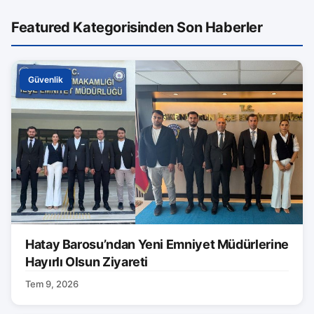
Featured Kategorisinden Son Haberler
Güvenlik
Hatay Barosu’ndan Yeni Emniyet Müdürlerine
Hayırlı Olsun Ziyareti
Tem 9, 2026