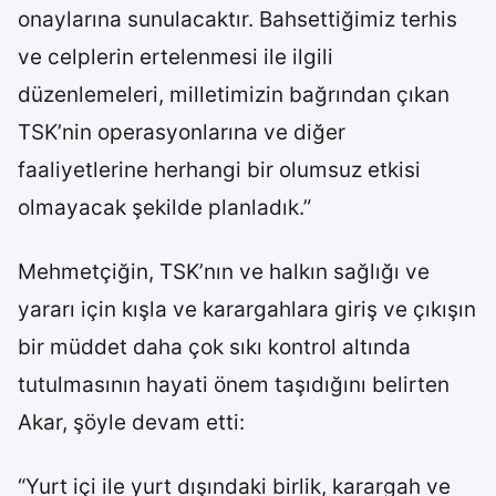
onaylarına sunulacaktır. Bahsettiğimiz terhis
ve celplerin ertelenmesi ile ilgili
düzenlemeleri, milletimizin bağrından çıkan
TSK’nin operasyonlarına ve diğer
faaliyetlerine herhangi bir olumsuz etkisi
olmayacak şekilde planladık.”
Mehmetçiğin, TSK’nın ve halkın sağlığı ve
yararı için kışla ve karargahlara giriş ve çıkışın
bir müddet daha çok sıkı kontrol altında
tutulmasının hayati önem taşıdığını belirten
Akar, şöyle devam etti:
“Yurt içi ile yurt dışındaki birlik, karargah ve