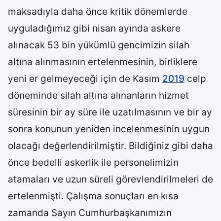
maksadıyla daha önce kritik dönemlerde
uyguladığımız gibi nisan ayında askere
alınacak 53 bin yükümlü gencimizin silah
altına alınmasının ertelenmesinin, birliklere
yeni er gelmeyeceği için de Kasım
2019
celp
döneminde silah altına alınanların hizmet
süresinin bir ay süre ile uzatılmasının ve bir ay
sonra konunun yeniden incelenmesinin uygun
olacağı değerlendirilmiştir. Bildiğiniz gibi daha
önce bedelli askerlik ile personelimizin
atamaları ve uzun süreli görevlendirilmeleri de
ertelenmişti. Çalışma sonuçları en kısa
zamanda Sayın Cumhurbaşkanımızın