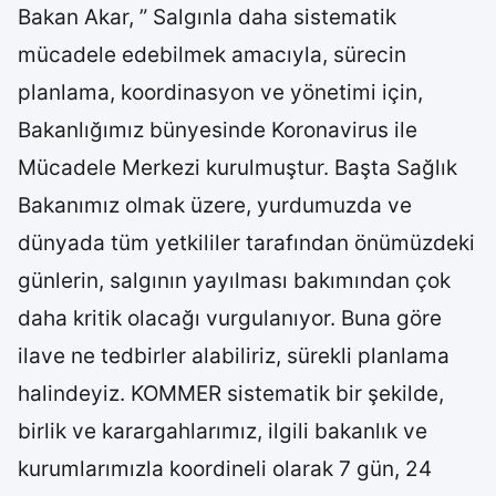
Bakan Akar, ” Salgınla daha sistematik
mücadele edebilmek amacıyla, sürecin
planlama, koordinasyon ve yönetimi için,
Bakanlığımız bünyesinde Koronavirus ile
Mücadele Merkezi kurulmuştur. Başta Sağlık
Bakanımız olmak üzere, yurdumuzda ve
dünyada tüm yetkililer tarafından önümüzdeki
günlerin, salgının yayılması bakımından çok
daha kritik olacağı vurgulanıyor. Buna göre
ilave ne tedbirler alabiliriz, sürekli planlama
halindeyiz. KOMMER sistematik bir şekilde,
birlik ve karargahlarımız, ilgili bakanlık ve
kurumlarımızla koordineli olarak 7 gün, 24