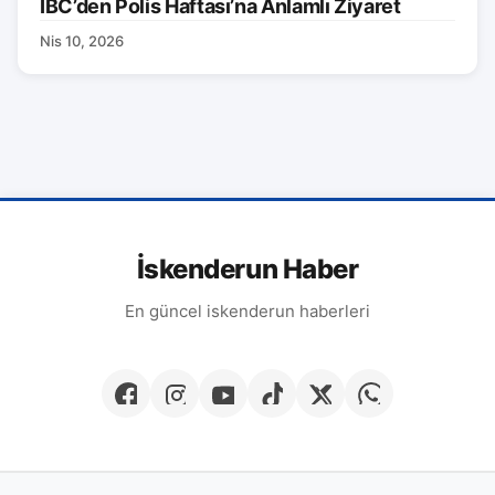
İBC’den Polis Haftası’na Anlamlı Ziyaret
Nis 10, 2026
İskenderun Haber
En güncel iskenderun haberleri