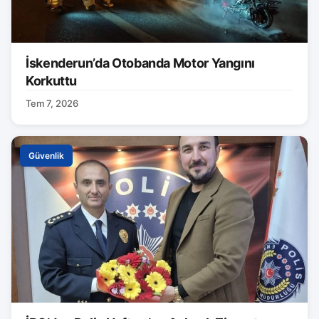
İskenderun’da Otobanda Motor Yangını
Korkuttu
Tem 7, 2026
Güvenlik