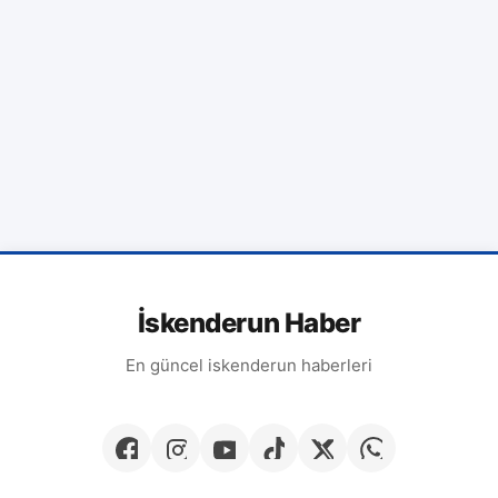
İskenderun Haber
En güncel iskenderun haberleri