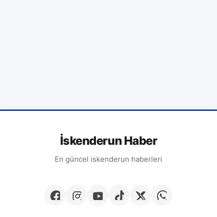
İskenderun Haber
En güncel iskenderun haberleri