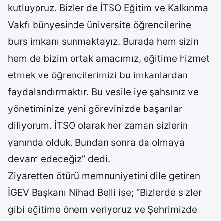
kutluyoruz. Bizler de İTSO Eğitim ve Kalkınma
Vakfı bünyesinde üniversite öğrencilerine
burs imkanı sunmaktayız. Burada hem sizin
hem de bizim ortak amacımız, eğitime hizmet
etmek ve öğrencilerimizi bu imkanlardan
faydalandırmaktır. Bu vesile iye şahsınız ve
yönetiminize yeni görevinizde başarılar
diliyorum. İTSO olarak her zaman sizlerin
yanında olduk. Bundan sonra da olmaya
devam edeceğiz” dedi.
Ziyaretten ötürü memnuniyetini dile getiren
İGEV Başkanı Nihad Belli ise; “Bizlerde sizler
gibi eğitime önem veriyoruz ve Şehrimizde