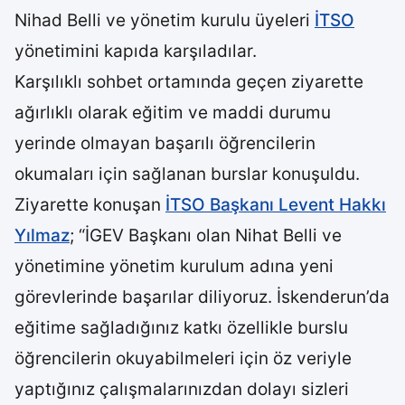
Nihad Belli ve yönetim kurulu üyeleri
İTSO
yönetimini kapıda karşıladılar.
Karşılıklı sohbet ortamında geçen ziyarette
ağırlıklı olarak eğitim ve maddi durumu
yerinde olmayan başarılı öğrencilerin
okumaları için sağlanan burslar konuşuldu.
Ziyarette konuşan
İTSO Başkanı Levent Hakkı
Yılmaz
; “İGEV Başkanı olan Nihat Belli ve
yönetimine yönetim kurulum adına yeni
görevlerinde başarılar diliyoruz. İskenderun’da
eğitime sağladığınız katkı özellikle burslu
öğrencilerin okuyabilmeleri için öz veriyle
yaptığınız çalışmalarınızdan dolayı sizleri