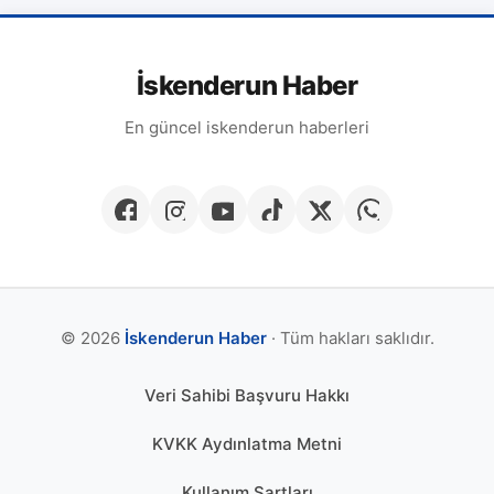
İskenderun Haber
En güncel iskenderun haberleri
© 2026
İskenderun Haber
· Tüm hakları saklıdır.
Veri Sahibi Başvuru Hakkı
KVKK Aydınlatma Metni
Kullanım Şartları