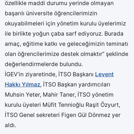
özellikle maddi durumu yerinde olmayan
başarılı üniversite öğrencilerimizin
okuyabilmeleri için yönetim kurulu üyelerimiz
ile birlikte yoğun çaba sarf ediyoruz. Burada
amaç, eğitime katkı ve geleceğimizin teminatı
olan öğrencilerimize destek olmaktır” şeklinde
değerlendirmelerde bulundu.
İGEV’in ziyaretinde, İTSO Başkanı
Levent
Hakkı Yılmaz
, İTSO Başkan yardımcıları
Muhsin Yeter, Mahir Taner, İTSO yönetim
kurulu üyeleri Müfit Tennioğlu Raşit Özyurt,
İTSO Genel sekreteri Figen Gül Dönmez yer
aldı.