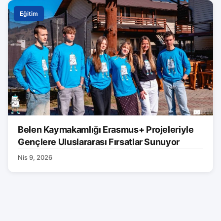
Eğitim
Belen Kaymakamlığı Erasmus+ Projeleriyle
Gençlere Uluslararası Fırsatlar Sunuyor
Nis 9, 2026