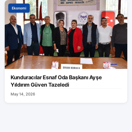
Ekonomi
Kunduracılar Esnaf Oda Başkanı Ayşe
Yıldırım Güven Tazeledi
May 14, 2026