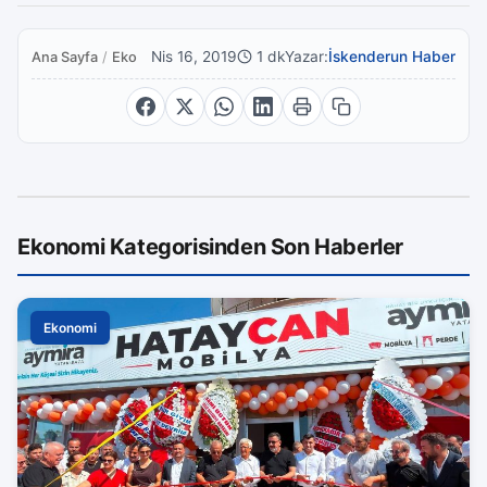
Nis 16, 2019
1 dk
Yazar:
İskenderun Haber
Ana Sayfa
/
Ekonomi
Ekonomi Kategorisinden Son Haberler
Ekonomi