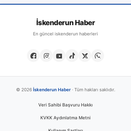
İskenderun Haber
En güncel iskenderun haberleri
© 2026
İskenderun Haber
· Tüm hakları saklıdır.
Veri Sahibi Başvuru Hakkı
KVKK Aydınlatma Metni
Kullanım Şartları