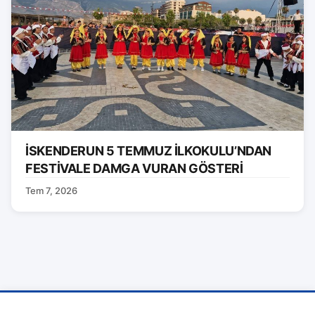
İSKENDERUN 5 TEMMUZ İLKOKULU’NDAN
FESTİVALE DAMGA VURAN GÖSTERİ
Tem 7, 2026