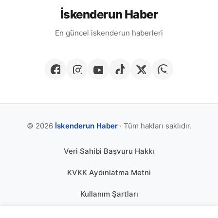
İskenderun Haber
En güncel iskenderun haberleri
© 2026
İskenderun Haber
· Tüm hakları saklıdır.
Veri Sahibi Başvuru Hakkı
KVKK Aydınlatma Metni
Kullanım Şartları
Gizlilik Politikası