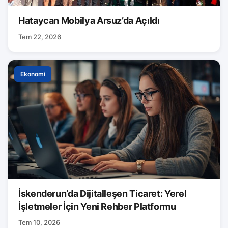
Hataycan Mobilya Arsuz’da Açıldı
Tem 22, 2026
Ekonomi
İskenderun’da Dijitalleşen Ticaret: Yerel
İşletmeler İçin Yeni Rehber Platformu
Tem 10, 2026