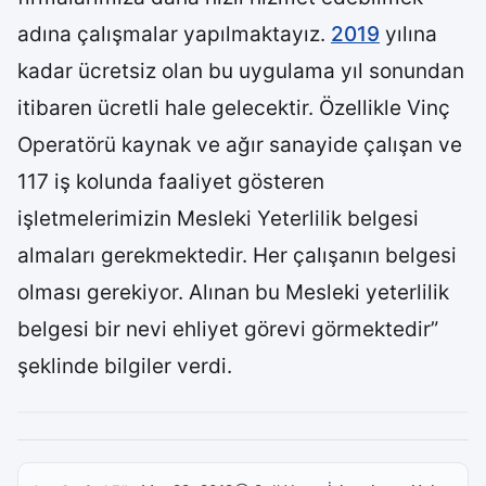
adına çalışmalar yapılmaktayız.
2019
yılına
kadar ücretsiz olan bu uygulama yıl sonundan
itibaren ücretli hale gelecektir. Özellikle Vinç
Operatörü kaynak ve ağır sanayide çalışan ve
117 iş kolunda faaliyet gösteren
işletmelerimizin Mesleki Yeterlilik belgesi
almaları gerekmektedir. Her çalışanın belgesi
olması gerekiyor. Alınan bu Mesleki yeterlilik
belgesi bir nevi ehliyet görevi görmektedir”
şeklinde bilgiler verdi.