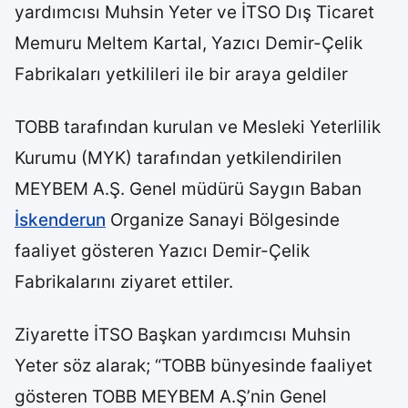
yardımcısı Muhsin Yeter ve İTSO Dış Ticaret
Memuru Meltem Kartal, Yazıcı Demir-Çelik
Fabrikaları yetkilileri ile bir araya geldiler
TOBB tarafından kurulan ve Mesleki Yeterlilik
Kurumu (MYK) tarafından yetkilendirilen
MEYBEM A.Ş. Genel müdürü Saygın Baban
İskenderun
Organize Sanayi Bölgesinde
faaliyet gösteren Yazıcı Demir-Çelik
Fabrikalarını ziyaret ettiler.
Ziyarette İTSO Başkan yardımcısı Muhsin
Yeter söz alarak; “TOBB bünyesinde faaliyet
gösteren TOBB MEYBEM A.Ş’nin Genel