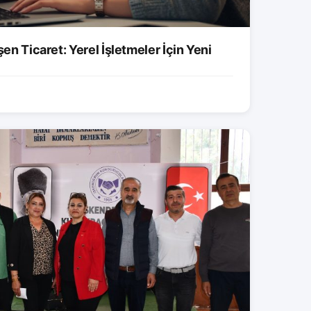
şen Ticaret: Yerel İşletmeler İçin Yeni