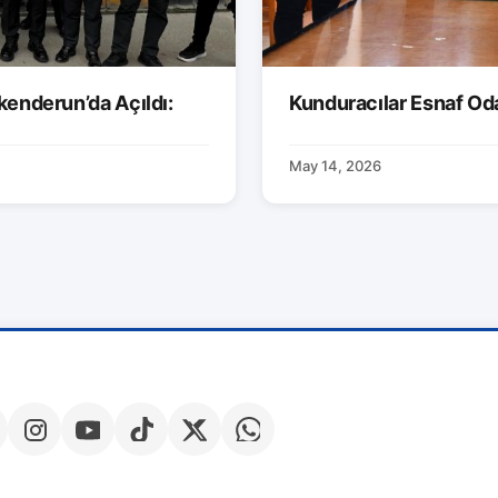
kenderun’da Açıldı:
Kunduracılar Esnaf Od
May 14, 2026