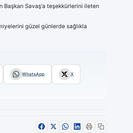
n Başkan Savaş’a teşekkürlerini ileten
amiyelerini güzel günlerde sağlıkla
WhatsApp
X