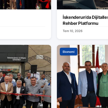
İskenderun’da Dijitalle
Rehber Platformu
Tem 10, 2026
Ekonomi