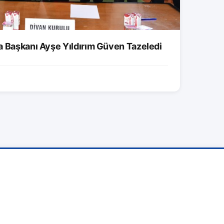
a Başkanı Ayşe Yıldırım Güven Tazeledi