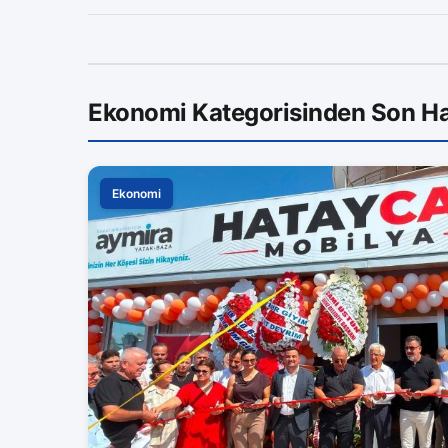
Ekonomi Kategorisinden Son Ha
Ekonomi