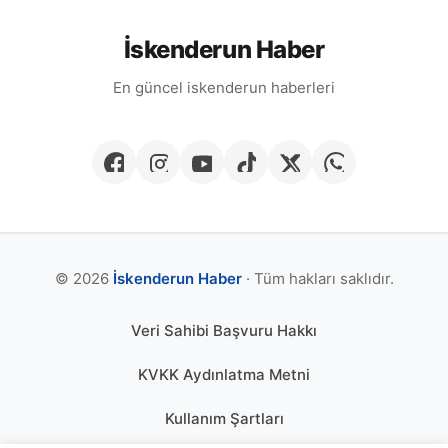
İskenderun Haber
En güncel iskenderun haberleri
© 2026
İskenderun Haber
· Tüm hakları saklıdır.
Veri Sahibi Başvuru Hakkı
KVKK Aydınlatma Metni
Kullanım Şartları