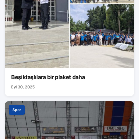
Beşiktaşlılara bir plaket daha
Eyl 30, 2025
Spor