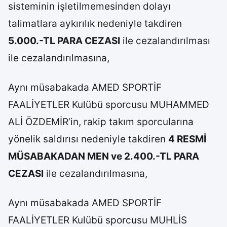
sisteminin işletilmemesinden dolayı
talimatlara aykırılık nedeniyle takdiren
5.000.-TL PARA CEZASI
ile cezalandırılması
ile cezalandırılmasına,
Aynı müsabakada AMED SPORTİF
FAALİYETLER Kulübü sporcusu MUHAMMED
ALİ ÖZDEMİR’in, rakip takım sporcularına
yönelik saldırısı nedeniyle takdiren
4 RESMİ
MÜSABAKADAN MEN ve 2.400.-TL PARA
CEZASI
ile cezalandırılmasına,
Aynı müsabakada AMED SPORTİF
FAALİYETLER Kulübü sporcusu MUHLİS