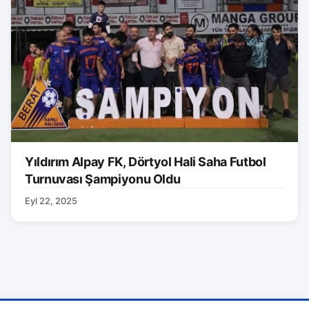
Yıldırım Alpay FK, Dörtyol Hali Saha Futbol
Turnuvası Şampiyonu Oldu
Eyl 22, 2025