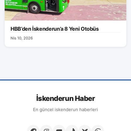
HBB’den İskenderun’a 8 Yeni Otobüs
Nis 10, 2026
İskenderun Haber
En güncel iskenderun haberleri