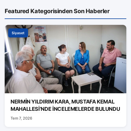
Featured Kategorisinden Son Haberler
Siyaset
NERMİN YILDIRIM KARA, MUSTAFA KEMAL
MAHALLESİ’NDE İNCELEMELERDE BULUNDU
Tem 7, 2026