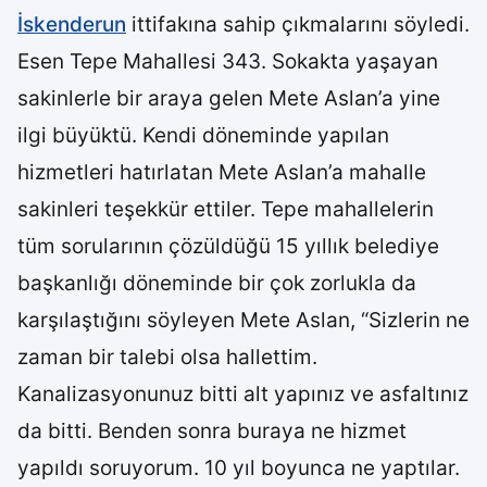
İskenderun
ittifakına sahip çıkmalarını söyledi.
Esen Tepe Mahallesi 343. Sokakta yaşayan
sakinlerle bir araya gelen Mete Aslan’a yine
ilgi büyüktü. Kendi döneminde yapılan
hizmetleri hatırlatan Mete Aslan’a mahalle
sakinleri teşekkür ettiler. Tepe mahallelerin
tüm sorularının çözüldüğü 15 yıllık belediye
başkanlığı döneminde bir çok zorlukla da
karşılaştığını söyleyen Mete Aslan, “Sizlerin ne
zaman bir talebi olsa hallettim.
Kanalizasyonunuz bitti alt yapınız ve asfaltınız
da bitti. Benden sonra buraya ne hizmet
yapıldı soruyorum. 10 yıl boyunca ne yaptılar.