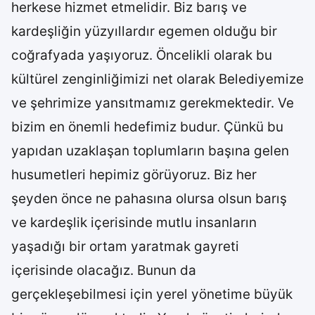
herkese hizmet etmelidir. Biz barış ve
kardeşliğin yüzyıllardır egemen olduğu bir
coğrafyada yaşıyoruz. Öncelikli olarak bu
kültürel zenginliğimizi net olarak Belediyemize
ve şehrimize yansıtmamız gerekmektedir. Ve
bizim en önemli hedefimiz budur. Çünkü bu
yapıdan uzaklaşan toplumların başına gelen
husumetleri hepimiz görüyoruz. Biz her
şeyden önce ne pahasına olursa olsun barış
ve kardeşlik içerisinde mutlu insanların
yaşadığı bir ortam yaratmak gayreti
içerisinde olacağız. Bunun da
gerçekleşebilmesi için yerel yönetime büyük