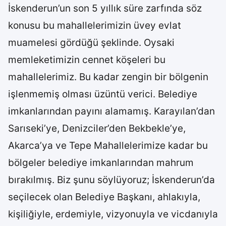
İskenderun’un son 5 yıllık süre zarfında söz
konusu bu mahallelerimizin üvey evlat
muamelesi gördüğü şeklinde. Oysaki
memleketimizin cennet köşeleri bu
mahallelerimiz. Bu kadar zengin bir bölgenin
işlenmemiş olması üzüntü verici. Belediye
imkanlarından payını alamamış. Karayılan’dan
Sarıseki’ye, Denizciler’den Bekbekle’ye,
Akarca’ya ve Tepe Mahallelerimize kadar bu
bölgeler belediye imkanlarından mahrum
bırakılmış. Biz şunu söylüyoruz; İskenderun’da
seçilecek olan Belediye Başkanı, ahlakıyla,
kişiliğiyle, erdemiyle, vizyonuyla ve vicdanıyla