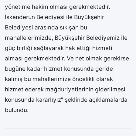
yönetime hakim olması gerekmektedir.
İskenderun Belediyesi ile Büyükşehir
Belediyesi arasında sıkışan bu
mahallelerimizde, Büyükşehir Belediyemiz ile
güç birliği sağlayarak hak ettiği hizmeti
alması gerekmektedir. Ve net olmak gerekirse
bugüne kadar hizmet konusunda geride
kalmış bu mahallerimize öncelikli olarak
hizmet ederek mağduriyetlerinin giderilmesi
konusunda kararlıyız” şeklinde açıklamalarda
bulundu.