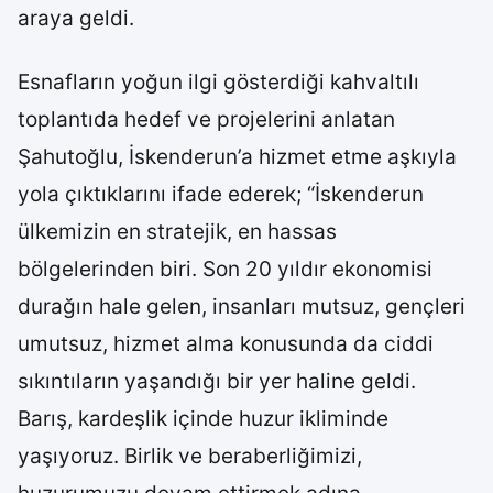
araya geldi.
Esnafların yoğun ilgi gösterdiği kahvaltılı
toplantıda hedef ve projelerini anlatan
Şahutoğlu, İskenderun’a hizmet etme aşkıyla
yola çıktıklarını ifade ederek; “İskenderun
ülkemizin en stratejik, en hassas
bölgelerinden biri. Son 20 yıldır ekonomisi
durağın hale gelen, insanları mutsuz, gençleri
umutsuz, hizmet alma konusunda da ciddi
sıkıntıların yaşandığı bir yer haline geldi.
Barış, kardeşlik içinde huzur ikliminde
yaşıyoruz. Birlik ve beraberliğimizi,