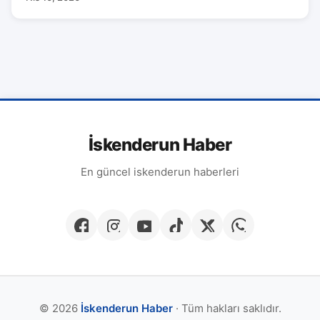
İskenderun Haber
En güncel iskenderun haberleri
© 2026
İskenderun Haber
· Tüm hakları saklıdır.