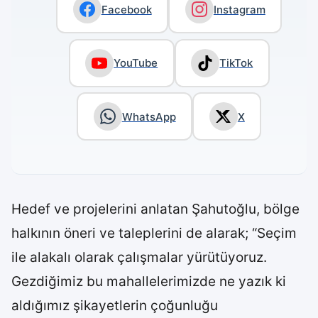
Facebook
Instagram
YouTube
TikTok
WhatsApp
X
Hedef ve projelerini anlatan Şahutoğlu, bölge
halkının öneri ve taleplerini de alarak; “Seçim
ile alakalı olarak çalışmalar yürütüyoruz.
Gezdiğimiz bu mahallelerimizde ne yazık ki
aldığımız şikayetlerin çoğunluğu