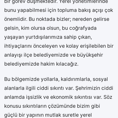
bir görev düşmektedir. Yerel yönetimlerinde
bunu yapabilmesi için topluma bakış açışı çok
önemlidir. Bu noktada bizler; nereden gelirse
gelsin, kim olursa olsun, bu coğrafyada
yaşayan yurtdışılarımıza sahip çıkan,
ihtiyaçlarını önceleyen ve kolay erişilebilen bir
anlayışı ilçe belediyemizde ve büyükşehir
belediyemizde hakim kılacağız.
Bu bölgemizde yollarla, kaldırımlarla, sosyal
alanlarla ilgili ciddi sıkıntı var. Şehrimizin ciddi
anlamda işsizlik ve ekonomik sıkıntısı var. Söz
konusu sıkıntıların çözümünde bizim gibi
güçlü bir yapının mutlak suretle yerel