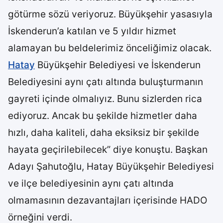
götürme sözü veriyoruz. Büyükşehir yasasıyla
İskenderun’a katılan ve 5 yıldır hizmet
alamayan bu beldelerimiz önceliğimiz olacak.
Hatay
Büyükşehir Belediyesi ve İskenderun
Belediyesini aynı çatı altında buluşturmanın
gayreti içinde olmalıyız. Bunu sizlerden rica
ediyoruz. Ancak bu şekilde hizmetler daha
hızlı, daha kaliteli, daha eksiksiz bir şekilde
hayata geçirilebilecek” diye konuştu. Başkan
Adayı Şahutoğlu, Hatay Büyükşehir Belediyesi
ve ilçe belediyesinin aynı çatı altında
olmamasının dezavantajları içerisinde HADO
örneğini verdi.