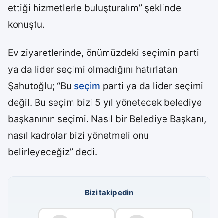
ettiği hizmetlerle buluşturalım” şeklinde
konuştu.
Ev ziyaretlerinde, önümüzdeki seçimin parti
ya da lider seçimi olmadığını hatırlatan
Şahutoğlu; “Bu
seçim
parti ya da lider seçimi
değil. Bu seçim bizi 5 yıl yönetecek belediye
başkanının seçimi. Nasıl bir Belediye Başkanı,
nasıl kadrolar bizi yönetmeli onu
belirleyeceğiz” dedi.
Bizi takip edin