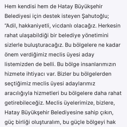
Hem kendisi hem de Hatay Büyükşehir
Belediyesi için destek isteyen Şahutoğlu;
“Adil, hakkaniyetli, vicdanlı olacağız. Herkesin
rahat ulaşabildiği bir belediye yönetimini
sizlerle buluşturacağız. Bu bölgelere ne kadar
önem verdiğimiz meclis üyesi aday
listemizden de belli. Bu bölge insanlarımızın
hizmete ihtiyacı var. Bizler bu bölgelerden
seçtiğimiz meclis üyesi adaylarımız
aracılığıyla hizmetleri bu bölgelere daha rahat
getirebileceğiz. Meclis üyelerimize, bizlere,
Hatay Büyükşehir Belediyesine sahip çıkın,
güç birliği oluşturalım, bu güçle bölgeyi hak