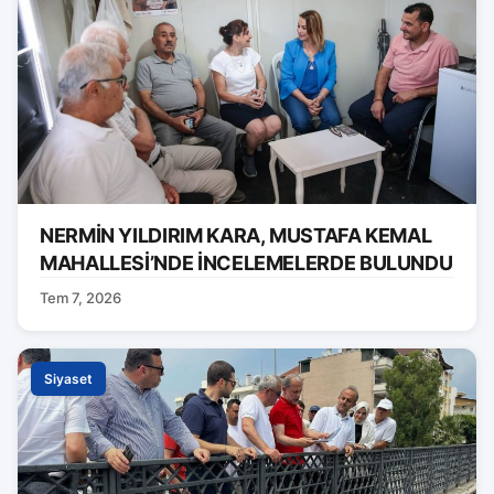
NERMİN YILDIRIM KARA, MUSTAFA KEMAL
MAHALLESİ’NDE İNCELEMELERDE BULUNDU
Tem 7, 2026
Siyaset