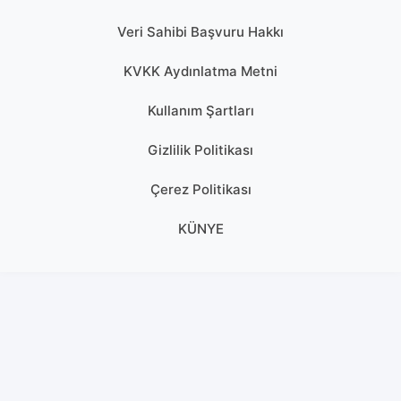
Veri Sahibi Başvuru Hakkı
KVKK Aydınlatma Metni
Kullanım Şartları
Gizlilik Politikası
Çerez Politikası
KÜNYE