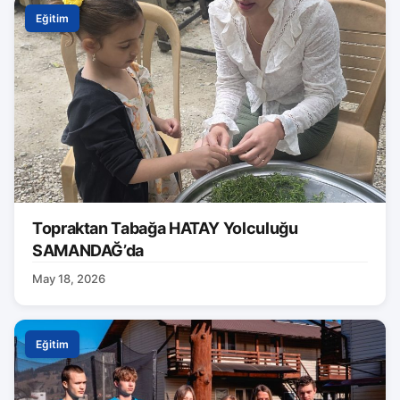
Eğitim
Topraktan Tabağa HATAY Yolculuğu
SAMANDAĞ’da
May 18, 2026
Eğitim