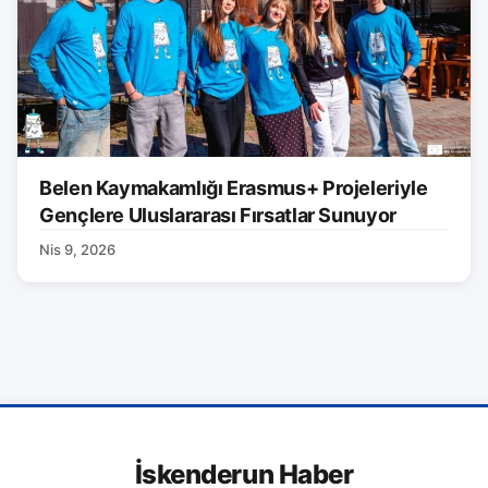
Belen Kaymakamlığı Erasmus+ Projeleriyle
Gençlere Uluslararası Fırsatlar Sunuyor
Nis 9, 2026
İskenderun Haber