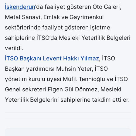
İskenderun
’da faaliyet gösteren Oto Galeri,
Metal Sanayi, Emlak ve Gayrimenkul
sektörlerinde faaliyet gösteren işletme
sahiplerine İTSO’da Mesleki Yeterlilik Belgeleri
verildi.
İTSO Başkanı Levent Hakkı Yılmaz
, İTSO
Başkan yardımcısı Muhsin Yeter, İTSO
yönetim kurulu üyesi Müfit Tennioğlu ve İTSO
Genel sekreteri Figen Gül Dönmez, Mesleki
Yeterlilik Belgelerini sahiplerine takdim ettiler.